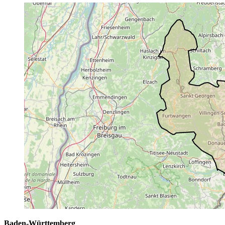
Baden-Württemberg