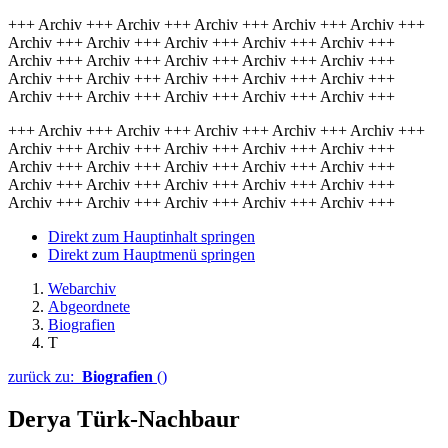
+++ Archiv +++ Archiv +++ Archiv +++ Archiv +++ Archiv +++
Archiv +++ Archiv +++ Archiv +++ Archiv +++ Archiv +++
Archiv +++ Archiv +++ Archiv +++ Archiv +++ Archiv +++
Archiv +++ Archiv +++ Archiv +++ Archiv +++ Archiv +++
Archiv +++ Archiv +++ Archiv +++ Archiv +++ Archiv +++
+++ Archiv +++ Archiv +++ Archiv +++ Archiv +++ Archiv +++
Archiv +++ Archiv +++ Archiv +++ Archiv +++ Archiv +++
Archiv +++ Archiv +++ Archiv +++ Archiv +++ Archiv +++
Archiv +++ Archiv +++ Archiv +++ Archiv +++ Archiv +++
Archiv +++ Archiv +++ Archiv +++ Archiv +++ Archiv +++
Direkt zum Hauptinhalt springen
Direkt zum Hauptmenü springen
Webarchiv
Abgeordnete
Biografien
T
zurück zu:
Biografien
()
Derya Türk-Nachbaur