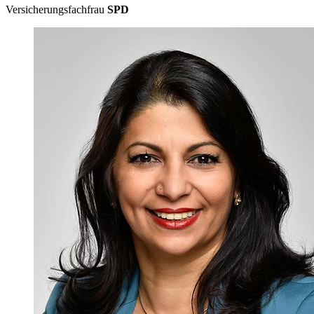
Versicherungsfachfrau
SPD