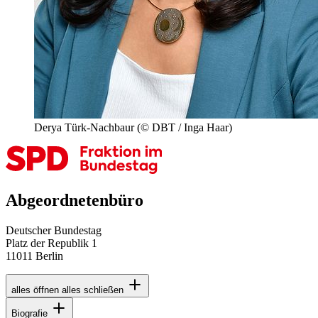
Derya Türk-Nachbaur
(© DBT / Inga Haar)
Abgeordnetenbüro
Deutscher Bundestag
Platz der Republik 1
11011 Berlin
alles öffnen
alles schließen
Biografie