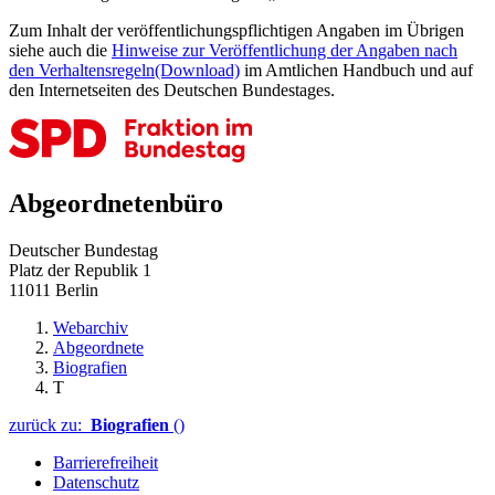
Zum Inhalt der veröffentlichungspflichtigen Angaben im Übrigen
siehe auch die
Hinweise zur Veröffentlichung der Angaben nach
den Verhaltensregeln
(Download)
im Amtlichen Handbuch und auf
den Internetseiten des Deutschen Bundestages.
Abgeordnetenbüro
Deutscher Bundestag
Platz der Republik 1
11011 Berlin
Webarchiv
Abgeordnete
Biografien
T
zurück zu:
Biografien
()
Barrierefreiheit
Datenschutz