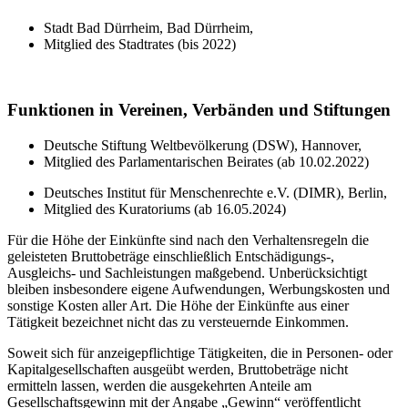
Stadt Bad Dürrheim, Bad Dürrheim,
Mitglied des Stadtrates (bis 2022)
Funktionen in Vereinen, Verbänden und Stiftungen
Deutsche Stiftung Weltbevölkerung (DSW), Hannover,
Mitglied des Parlamentarischen Beirates (ab 10.02.2022)
Deutsches Institut für Menschenrechte e.V. (DIMR), Berlin,
Mitglied des Kuratoriums (ab 16.05.2024)
Für die Höhe der Einkünfte sind nach den Verhaltensregeln die
geleisteten Bruttobeträge einschließlich Entschädigungs-,
Ausgleichs- und Sachleistungen maßgebend. Unberücksichtigt
bleiben insbesondere eigene Aufwendungen, Werbungskosten und
sonstige Kosten aller Art. Die Höhe der Einkünfte aus einer
Tätigkeit bezeichnet nicht das zu versteuernde Einkommen.
Soweit sich für anzeigepflichtige Tätigkeiten, die in Personen- oder
Kapitalgesellschaften ausgeübt werden, Bruttobeträge nicht
ermitteln lassen, werden die ausgekehrten Anteile am
Gesellschaftsgewinn mit der Angabe „Gewinn“ veröffentlicht