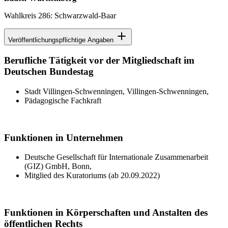
Wahlkreis 286: Schwarzwald-Baar
Veröffentlichungspflichtige Angaben
Berufliche Tätigkeit vor der Mitgliedschaft im
Deutschen Bundestag
Stadt Villingen-Schwenningen, Villingen-Schwenningen,
Pädagogische Fachkraft
Funktionen in Unternehmen
Deutsche Gesellschaft für Internationale Zusammenarbeit
(GIZ) GmbH, Bonn,
Mitglied des Kuratoriums (ab 20.09.2022)
Funktionen in Körperschaften und Anstalten des
öffentlichen Rechts