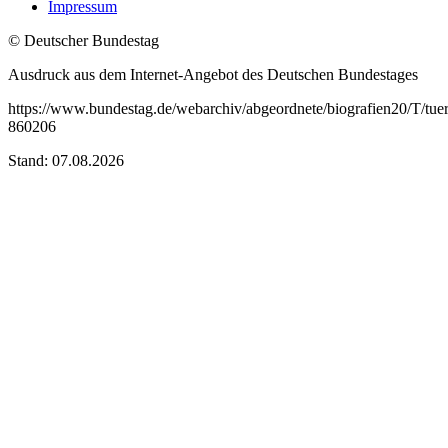
Impressum
© Deutscher Bundestag
Ausdruck aus dem Internet-Angebot des Deutschen Bundestages
https://www.bundestag.de/webarchiv/abgeordnete/biografien20/T/tu
860206
Stand: 07.08.2026