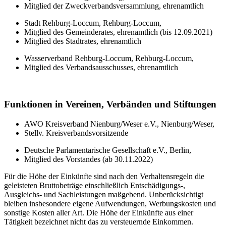
Mitglied der Zweckverbandsversammlung, ehrenamtlich
Stadt Rehburg-Loccum, Rehburg-Loccum,
Mitglied des Gemeinderates, ehrenamtlich (bis 12.09.2021)
Mitglied des Stadtrates, ehrenamtlich
Wasserverband Rehburg-Loccum, Rehburg-Loccum,
Mitglied des Verbandsausschusses, ehrenamtlich
Funktionen in Vereinen, Verbänden und Stiftungen
AWO Kreisverband Nienburg/Weser e.V., Nienburg/Weser,
Stellv. Kreisverbandsvorsitzende
Deutsche Parlamentarische Gesellschaft e.V., Berlin,
Mitglied des Vorstandes (ab 30.11.2022)
Für die Höhe der Einkünfte sind nach den Verhaltensregeln die
geleisteten Bruttobeträge einschließlich Entschädigungs-,
Ausgleichs- und Sachleistungen maßgebend. Unberücksichtigt
bleiben insbesondere eigene Aufwendungen, Werbungskosten und
sonstige Kosten aller Art. Die Höhe der Einkünfte aus einer
Tätigkeit bezeichnet nicht das zu versteuernde Einkommen.