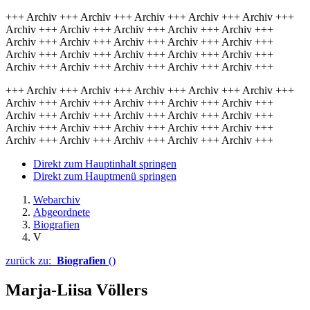
+++ Archiv +++ Archiv +++ Archiv +++ Archiv +++ Archiv +++
Archiv +++ Archiv +++ Archiv +++ Archiv +++ Archiv +++
Archiv +++ Archiv +++ Archiv +++ Archiv +++ Archiv +++
Archiv +++ Archiv +++ Archiv +++ Archiv +++ Archiv +++
Archiv +++ Archiv +++ Archiv +++ Archiv +++ Archiv +++
+++ Archiv +++ Archiv +++ Archiv +++ Archiv +++ Archiv +++
Archiv +++ Archiv +++ Archiv +++ Archiv +++ Archiv +++
Archiv +++ Archiv +++ Archiv +++ Archiv +++ Archiv +++
Archiv +++ Archiv +++ Archiv +++ Archiv +++ Archiv +++
Archiv +++ Archiv +++ Archiv +++ Archiv +++ Archiv +++
Direkt zum Hauptinhalt springen
Direkt zum Hauptmenü springen
Webarchiv
Abgeordnete
Biografien
V
zurück zu:
Biografien
()
Marja-Liisa Völlers