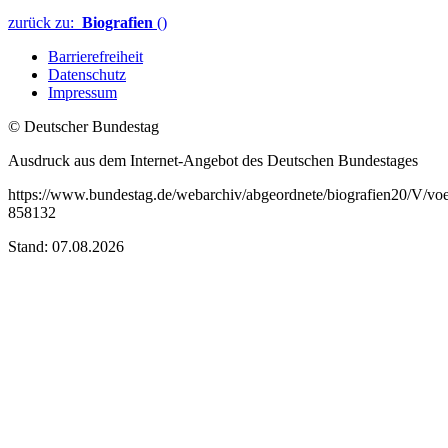
zurück zu:
Biografien
()
Barrierefreiheit
Datenschutz
Impressum
© Deutscher Bundestag
Ausdruck aus dem Internet-Angebot des Deutschen Bundestages
https://www.bundestag.de/webarchiv/abgeordnete/biografien20/V/voe
858132
Stand: 07.08.2026