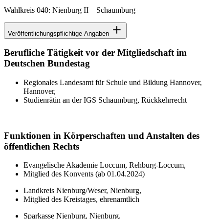
Wahlkreis 040: Nienburg II – Schaumburg
Veröffentlichungspflichtige Angaben
Berufliche Tätigkeit vor der Mitgliedschaft im
Deutschen Bundestag
Regionales Landesamt für Schule und Bildung Hannover,
Hannover,
Studienrätin an der IGS Schaumburg, Rückkehrrecht
Funktionen in Körperschaften und Anstalten des
öffentlichen Rechts
Evangelische Akademie Loccum, Rehburg-Loccum,
Mitglied des Konvents (ab 01.04.2024)
Landkreis Nienburg/Weser, Nienburg,
Mitglied des Kreistages, ehrenamtlich
Sparkasse Nienburg, Nienburg,