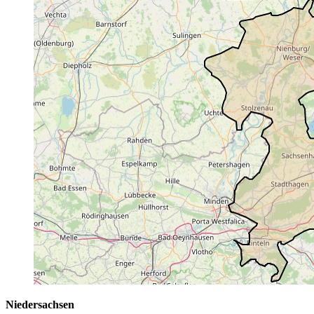
Niedersachsen