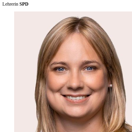
Lehrerin
SPD