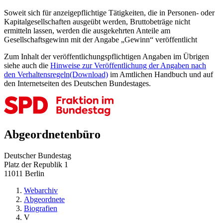
Soweit sich für anzeigepflichtige Tätigkeiten, die in Personen- oder
Kapitalgesellschaften ausgeübt werden, Bruttobeträge nicht
ermitteln lassen, werden die ausgekehrten Anteile am
Gesellschaftsgewinn mit der Angabe „Gewinn“ veröffentlicht
Zum Inhalt der veröffentlichungspflichtigen Angaben im Übrigen
siehe auch die
Hinweise zur Veröffentlichung der Angaben nach
den Verhaltensregeln
(Download)
im Amtlichen Handbuch und auf
den Internetseiten des Deutschen Bundestages.
Abgeordnetenbüro
Deutscher Bundestag
Platz der Republik 1
11011 Berlin
Webarchiv
Abgeordnete
Biografien
V