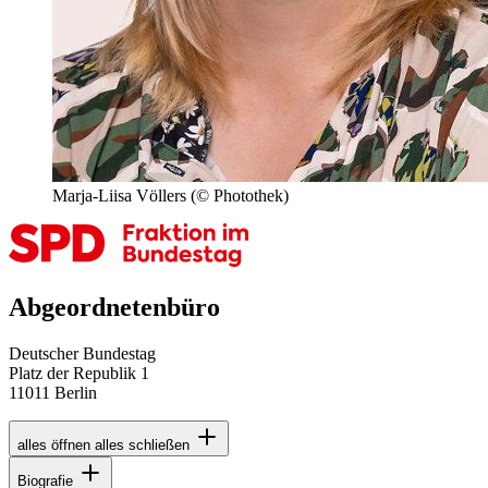
Marja-Liisa Völlers
(© Photothek)
Abgeordnetenbüro
Deutscher Bundestag
Platz der Republik 1
11011 Berlin
alles öffnen
alles schließen
Biografie