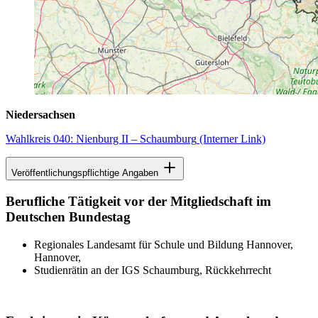
Niedersachsen
Wahlkreis 040: Nienburg II – Schaumburg
(Interner Link)
Veröffentlichungspflichtige Angaben
Berufliche Tätigkeit vor der Mitgliedschaft im
Deutschen Bundestag
Regionales Landesamt für Schule und Bildung Hannover,
Hannover,
Studienrätin an der IGS Schaumburg, Rückkehrrecht