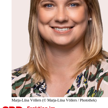
Marja-Liisa Völlers
(© Marja-Liisa Völlers / Photothek)