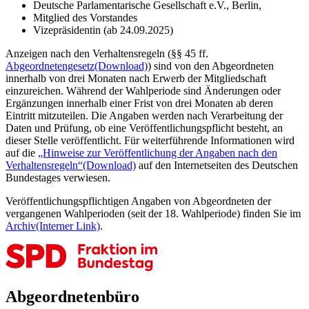
Deutsche Parlamentarische Gesellschaft e.V., Berlin,
Mitglied des Vorstandes
Vizepräsidentin (ab 24.09.2025)
Anzeigen nach den Verhaltensregeln (§§ 45 ff.
Abgeordnetengesetz
(Download)
) sind von den Abgeordneten
innerhalb von drei Monaten nach Erwerb der Mitgliedschaft
einzureichen. Während der Wahlperiode sind Änderungen oder
Ergänzungen innerhalb einer Frist von drei Monaten ab deren
Eintritt mitzuteilen. Die Angaben werden nach Verarbeitung der
Daten und Prüfung, ob eine Veröffentlichungspflicht besteht, an
dieser Stelle veröffentlicht. Für weiterführende Informationen wird
auf die
„Hinweise zur Veröffentlichung der Angaben nach den
Verhaltensregeln“
(Download)
auf den Internetseiten des Deutschen
Bundestages verwiesen.
Veröffentlichungspflichtigen Angaben von Abgeordneten der
vergangenen Wahlperioden (seit der 18. Wahlperiode) finden Sie im
Archiv
(Interner Link)
.
Abgeordnetenbüro