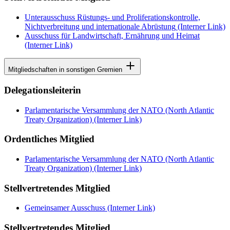
Unterausschuss Rüstungs- und Proliferationskontrolle,
Nichtverbreitung und internationale Abrüstung
(Interner Link)
Ausschuss für Landwirtschaft, Ernährung und Heimat
(Interner Link)
Mitgliedschaften in sonstigen Gremien
Delegationsleiterin
Parlamentarische Versammlung der NATO (North Atlantic
Treaty Organization)
(Interner Link)
Ordentliches Mitglied
Parlamentarische Versammlung der NATO (North Atlantic
Treaty Organization)
(Interner Link)
Stellvertretendes Mitglied
Gemeinsamer Ausschuss
(Interner Link)
Stellvertretendes Mitglied