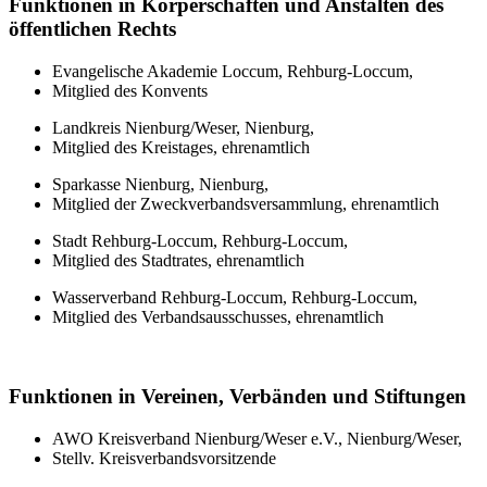
Funktionen in Körperschaften und Anstalten des
öffentlichen Rechts
Evangelische Akademie Loccum, Rehburg-Loccum,
Mitglied des Konvents
Landkreis Nienburg/Weser, Nienburg,
Mitglied des Kreistages, ehrenamtlich
Sparkasse Nienburg, Nienburg,
Mitglied der Zweckverbandsversammlung, ehrenamtlich
Stadt Rehburg-Loccum, Rehburg-Loccum,
Mitglied des Stadtrates, ehrenamtlich
Wasserverband Rehburg-Loccum, Rehburg-Loccum,
Mitglied des Verbandsausschusses, ehrenamtlich
Funktionen in Vereinen, Verbänden und Stiftungen
AWO Kreisverband Nienburg/Weser e.V., Nienburg/Weser,
Stellv. Kreisverbandsvorsitzende