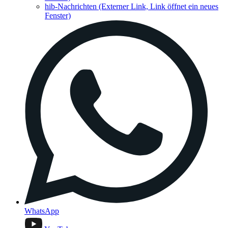
hib-Nachrichten
(Externer Link, Link öffnet ein neues
Fenster)
WhatsApp