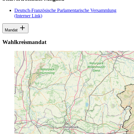
Deutsch-Französische Parlamentarische Versammlung
(Interner Link)
Mandat
Wahlkreismandat