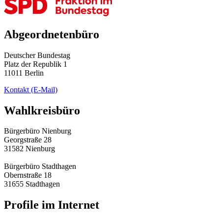
Abgeordnetenbüro
Deutscher Bundestag
Platz der Republik 1
11011 Berlin
Kontakt
(E-Mail)
Wahlkreisbüro
Bürgerbüro Nienburg
Georgstraße 28
31582 Nienburg
Bürgerbüro Stadthagen
Obernstraße 18
31655 Stadthagen
Profile im Internet