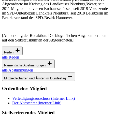
Abgeordnete im Kreistag des Landkreises Nienburg/Weser, seit
2011 Mitglied in diversen Fachausschüssen, seit 2019 Vorsitzende
im SPD-Unterbezirk Landkreis Nienburg, seit 2019 Beisitzerin im
Bezirksvorstand des SPD-Bezirk Hannover.
[Anmerkung der Redaktion: Die biografischen Angaben beruhen
auf den Selbstauskünften der Abgeordneten.]
Reden
alle Reden
Namentliche Abstimmungen
alle Abstimmungen
Mitgliedschaften und Ämter im Bundestag
Ordentliches Mitglied
Verteidigungsausschuss
(Interner Link)
Der Ältestenrat
(Interner Link)
Stellvertretendes Mitglied