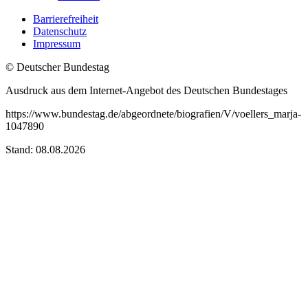
Barrierefreiheit
Datenschutz
Impressum
© Deutscher Bundestag
Ausdruck aus dem Internet-Angebot des Deutschen Bundestages
https://www.bundestag.de/abgeordnete/biografien/V/voellers_marja-
1047890
Stand: 08.08.2026