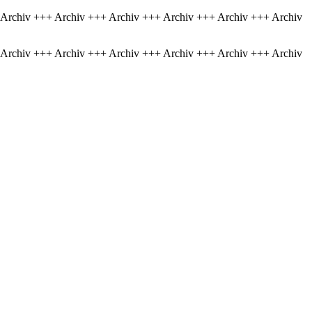
 Archiv +++ Archiv +++ Archiv +++ Archiv +++ Archiv +++ Archiv
 Archiv +++ Archiv +++ Archiv +++ Archiv +++ Archiv +++ Archiv