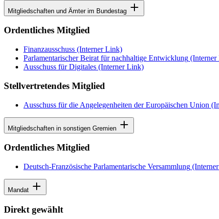
Mitgliedschaften und Ämter im Bundestag
Ordentliches Mitglied
Finanzausschuss
(Interner Link)
Parlamentarischer Beirat für nachhaltige Entwicklung
(Interner
Ausschuss für Digitales
(Interner Link)
Stellvertretendes Mitglied
Ausschuss für die Angelegenheiten der Europäischen Union
(In
Mitgliedschaften in sonstigen Gremien
Ordentliches Mitglied
Deutsch-Französische Parlamentarische Versammlung
(Interner
Mandat
Direkt gewählt