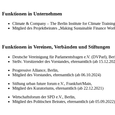
Funktionen in Unternehmen
Climate & Company – The Berlin Institute for Climate Traini
Mitglied des Projektbeirates „Making Sustainable Finance Wor
Funktionen in Vereinen, Verbänden und Stiftungen
Deutsche Vereinigung für Parlamentsfragen e.V. (DVParl), Berl
Stellv. Vorsitzender des Vorstandes, ehrenamtlich (ab 15.12.20
Progressive Alliance, Berlin,
Mitglied des Vorstandes, ehrenamtlich (ab 06.10.2024)
Stiftung urban future forum e.V., Frankfurt/Main,
Mitglied des Kuratoriums, ehrenamtlich (ab 22.12.2021)
Wirtschaftsforum der SPD e.V., Berlin,
Mitglied des Politischen Beirates, ehrenamtlich (ab 05.09.2022)