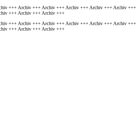
chiv +++ Archiv +++ Archiv +++ Archiv +++ Archiv +++ Archiv +++
chiv +++ Archiv +++ Archiv +++
chiv +++ Archiv +++ Archiv +++ Archiv +++ Archiv +++ Archiv +++
chiv +++ Archiv +++ Archiv +++