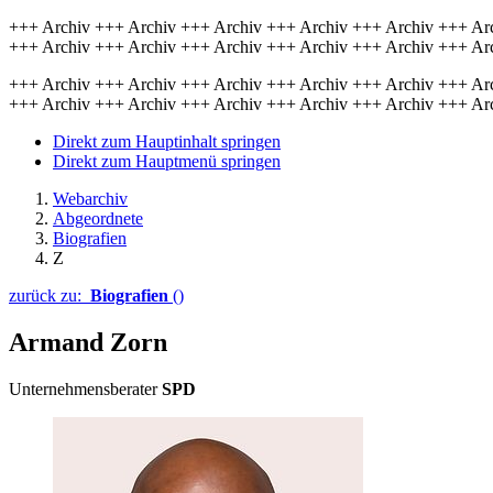
+++ Archiv +++ Archiv +++ Archiv +++ Archiv +++ Archiv +++ Ar
+++ Archiv +++ Archiv +++ Archiv +++ Archiv +++ Archiv +++ Ar
+++ Archiv +++ Archiv +++ Archiv +++ Archiv +++ Archiv +++ Ar
+++ Archiv +++ Archiv +++ Archiv +++ Archiv +++ Archiv +++ Ar
Direkt zum Hauptinhalt springen
Direkt zum Hauptmenü springen
Webarchiv
Abgeordnete
Biografien
Z
zurück zu:
Biografien
()
Armand Zorn
Unternehmensberater
SPD