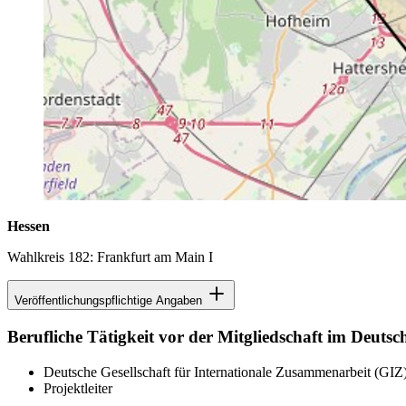
Hessen
Wahlkreis 182: Frankfurt am Main I
Veröffentlichungspflichtige Angaben
Berufliche Tätigkeit vor der Mitgliedschaft im Deuts
Deutsche Gesellschaft für Internationale Zusammenarbeit (GI
Projektleiter