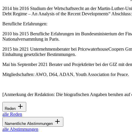
2014 bis 2016 Studium der Wirtschaftsrecht an der Martin-Luther-Uni
Debt Regime – An Analysis of the Recent Developments“ Abschluss:
Berufliche Erfahrungen:
2010 bis 2015 Berufliche Erfahrungen im Bundesministerium der Fi
Nationalversammlung in Paris.
2015 bis 2021 Unternehmensberater bei PricewaterhouseCoopers Gmb
Einhaltung gesetzlicher Bestimmungen.
Mai bis September 2021 Berater und Projektleiter bei der GIZ mit de
Mitgliedschaften: AWO, D64, ADAN, Youth Association for Peace.
[Anmerkung der Redaktion: Die biografischen Angaben beruhen auf 
Reden
alle Reden
Namentliche Abstimmungen
alle Abstimmungen