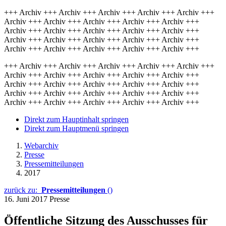
+++ Archiv +++ Archiv +++ Archiv +++ Archiv +++ Archiv +++
Archiv +++ Archiv +++ Archiv +++ Archiv +++ Archiv +++
Archiv +++ Archiv +++ Archiv +++ Archiv +++ Archiv +++
Archiv +++ Archiv +++ Archiv +++ Archiv +++ Archiv +++
Archiv +++ Archiv +++ Archiv +++ Archiv +++ Archiv +++
+++ Archiv +++ Archiv +++ Archiv +++ Archiv +++ Archiv +++
Archiv +++ Archiv +++ Archiv +++ Archiv +++ Archiv +++
Archiv +++ Archiv +++ Archiv +++ Archiv +++ Archiv +++
Archiv +++ Archiv +++ Archiv +++ Archiv +++ Archiv +++
Archiv +++ Archiv +++ Archiv +++ Archiv +++ Archiv +++
Direkt zum Hauptinhalt springen
Direkt zum Hauptmenü springen
Webarchiv
Presse
Pressemitteilungen
2017
zurück zu:
Pressemitteilungen
()
16. Juni 2017
Presse
Öffentliche Sitzung des Ausschusses für