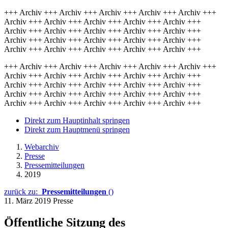
+++ Archiv +++ Archiv +++ Archiv +++ Archiv +++ Archiv +++
Archiv +++ Archiv +++ Archiv +++ Archiv +++ Archiv +++
Archiv +++ Archiv +++ Archiv +++ Archiv +++ Archiv +++
Archiv +++ Archiv +++ Archiv +++ Archiv +++ Archiv +++
Archiv +++ Archiv +++ Archiv +++ Archiv +++ Archiv +++
+++ Archiv +++ Archiv +++ Archiv +++ Archiv +++ Archiv +++
Archiv +++ Archiv +++ Archiv +++ Archiv +++ Archiv +++
Archiv +++ Archiv +++ Archiv +++ Archiv +++ Archiv +++
Archiv +++ Archiv +++ Archiv +++ Archiv +++ Archiv +++
Archiv +++ Archiv +++ Archiv +++ Archiv +++ Archiv +++
Direkt zum Hauptinhalt springen
Direkt zum Hauptmenü springen
Webarchiv
Presse
Pressemitteilungen
2019
zurück zu:
Pressemitteilungen
()
11. März 2019
Presse
Öffentliche Sitzung des