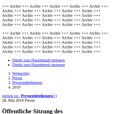
+++ Archiv +++ Archiv +++ Archiv +++ Archiv +++ Archiv +++
Archiv +++ Archiv +++ Archiv +++ Archiv +++ Archiv +++
Archiv +++ Archiv +++ Archiv +++ Archiv +++ Archiv +++
Archiv +++ Archiv +++ Archiv +++ Archiv +++ Archiv +++
Archiv +++ Archiv +++ Archiv +++ Archiv +++ Archiv +++
+++ Archiv +++ Archiv +++ Archiv +++ Archiv +++ Archiv +++
Archiv +++ Archiv +++ Archiv +++ Archiv +++ Archiv +++
Archiv +++ Archiv +++ Archiv +++ Archiv +++ Archiv +++
Archiv +++ Archiv +++ Archiv +++ Archiv +++ Archiv +++
Archiv +++ Archiv +++ Archiv +++ Archiv +++ Archiv +++
Direkt zum Hauptinhalt springen
Direkt zum Hauptmenü springen
Webarchiv
Presse
Pressemitteilungen
2019
zurück zu:
Pressemitteilungen
()
28. Mai 2019
Presse
Öffentliche Sitzung des