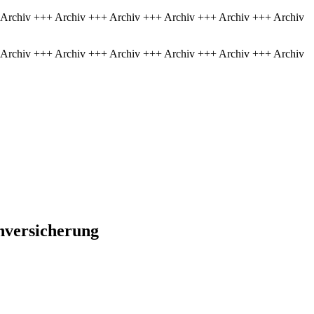
 Archiv +++ Archiv +++ Archiv +++ Archiv +++ Archiv +++ Archiv
 Archiv +++ Archiv +++ Archiv +++ Archiv +++ Archiv +++ Archiv
enversicherung