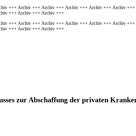
chiv +++ Archiv +++ Archiv +++ Archiv +++ Archiv +++ Archiv +++
chiv +++ Archiv +++ Archiv +++
chiv +++ Archiv +++ Archiv +++ Archiv +++ Archiv +++ Archiv +++
chiv +++ Archiv +++ Archiv +++
husses zur Abschaffung der privaten Krank