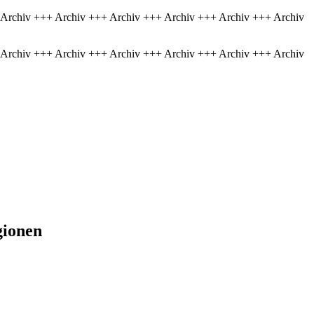
 Archiv +++ Archiv +++ Archiv +++ Archiv +++ Archiv +++ Archiv
 Archiv +++ Archiv +++ Archiv +++ Archiv +++ Archiv +++ Archiv
gionen