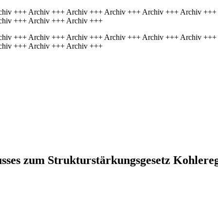
chiv +++ Archiv +++ Archiv +++ Archiv +++ Archiv +++ Archiv +++
chiv +++ Archiv +++ Archiv +++
chiv +++ Archiv +++ Archiv +++ Archiv +++ Archiv +++ Archiv +++
chiv +++ Archiv +++ Archiv +++
husses zum Strukturstärkungsgesetz Kohlere