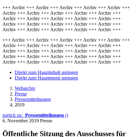
+++ Archiv +++ Archiv +++ Archiv +++ Archiv +++ Archiv +++
Archiv +++ Archiv +++ Archiv +++ Archiv +++ Archiv +++
Archiv +++ Archiv +++ Archiv +++ Archiv +++ Archiv +++
Archiv +++ Archiv +++ Archiv +++ Archiv +++ Archiv +++
Archiv +++ Archiv +++ Archiv +++ Archiv +++ Archiv +++
+++ Archiv +++ Archiv +++ Archiv +++ Archiv +++ Archiv +++
Archiv +++ Archiv +++ Archiv +++ Archiv +++ Archiv +++
Archiv +++ Archiv +++ Archiv +++ Archiv +++ Archiv +++
Archiv +++ Archiv +++ Archiv +++ Archiv +++ Archiv +++
Archiv +++ Archiv +++ Archiv +++ Archiv +++ Archiv +++
Direkt zum Hauptinhalt springen
Direkt zum Hauptmenü springen
Webarchiv
Presse
Pressemitteilungen
2019
zurück zu:
Pressemitteilungen
()
6. November 2019
Presse
Öffentliche Sitzung des Ausschusses für