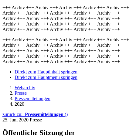
+++ Archiv +++ Archiv +++ Archiv +++ Archiv +++ Archiv +++
Archiv +++ Archiv +++ Archiv +++ Archiv +++ Archiv +++
Archiv +++ Archiv +++ Archiv +++ Archiv +++ Archiv +++
Archiv +++ Archiv +++ Archiv +++ Archiv +++ Archiv +++
Archiv +++ Archiv +++ Archiv +++ Archiv +++ Archiv +++
+++ Archiv +++ Archiv +++ Archiv +++ Archiv +++ Archiv +++
Archiv +++ Archiv +++ Archiv +++ Archiv +++ Archiv +++
Archiv +++ Archiv +++ Archiv +++ Archiv +++ Archiv +++
Archiv +++ Archiv +++ Archiv +++ Archiv +++ Archiv +++
Archiv +++ Archiv +++ Archiv +++ Archiv +++ Archiv +++
Direkt zum Hauptinhalt springen
Direkt zum Hauptmenü springen
Webarchiv
Presse
Pressemitteilungen
2020
zurück zu:
Pressemitteilungen
()
25. Juni 2020
Presse
Öffentliche Sitzung der