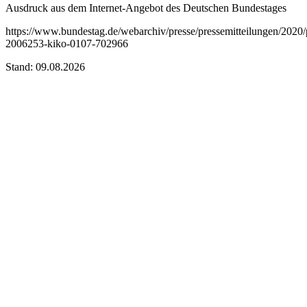
Ausdruck aus dem Internet-Angebot des Deutschen Bundestages
https://www.bundestag.de/webarchiv/presse/pressemitteilungen/2020
2006253-kiko-0107-702966
Stand: 09.08.2026