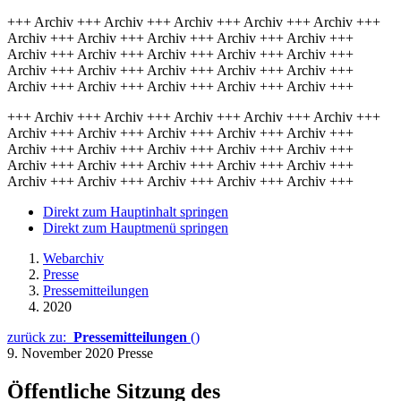
+++ Archiv +++ Archiv +++ Archiv +++ Archiv +++ Archiv +++
Archiv +++ Archiv +++ Archiv +++ Archiv +++ Archiv +++
Archiv +++ Archiv +++ Archiv +++ Archiv +++ Archiv +++
Archiv +++ Archiv +++ Archiv +++ Archiv +++ Archiv +++
Archiv +++ Archiv +++ Archiv +++ Archiv +++ Archiv +++
+++ Archiv +++ Archiv +++ Archiv +++ Archiv +++ Archiv +++
Archiv +++ Archiv +++ Archiv +++ Archiv +++ Archiv +++
Archiv +++ Archiv +++ Archiv +++ Archiv +++ Archiv +++
Archiv +++ Archiv +++ Archiv +++ Archiv +++ Archiv +++
Archiv +++ Archiv +++ Archiv +++ Archiv +++ Archiv +++
Direkt zum Hauptinhalt springen
Direkt zum Hauptmenü springen
Webarchiv
Presse
Pressemitteilungen
2020
zurück zu:
Pressemitteilungen
()
9. November 2020
Presse
Öffentliche Sitzung des