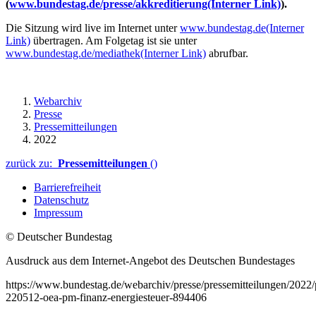
(
www.bundestag.de/presse/akkreditierung
(Interner Link)
).
Die Sitzung wird live im Internet unter
www.bundestag.de
(Interner
Link)
übertragen. Am Folgetag ist sie unter
www.bundestag.de/mediathek
(Interner Link)
abrufbar.
Webarchiv
Presse
Pressemitteilungen
2022
zurück zu:
Pressemitteilungen
()
Barrierefreiheit
Datenschutz
Impressum
© Deutscher Bundestag
Ausdruck aus dem Internet-Angebot des Deutschen Bundestages
https://www.bundestag.de/webarchiv/presse/pressemitteilungen/2022
220512-oea-pm-finanz-energiesteuer-894406