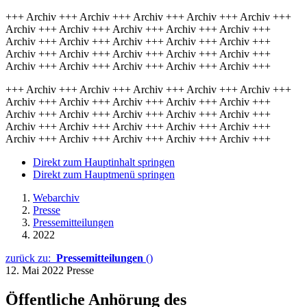
+++ Archiv +++ Archiv +++ Archiv +++ Archiv +++ Archiv +++
Archiv +++ Archiv +++ Archiv +++ Archiv +++ Archiv +++
Archiv +++ Archiv +++ Archiv +++ Archiv +++ Archiv +++
Archiv +++ Archiv +++ Archiv +++ Archiv +++ Archiv +++
Archiv +++ Archiv +++ Archiv +++ Archiv +++ Archiv +++
+++ Archiv +++ Archiv +++ Archiv +++ Archiv +++ Archiv +++
Archiv +++ Archiv +++ Archiv +++ Archiv +++ Archiv +++
Archiv +++ Archiv +++ Archiv +++ Archiv +++ Archiv +++
Archiv +++ Archiv +++ Archiv +++ Archiv +++ Archiv +++
Archiv +++ Archiv +++ Archiv +++ Archiv +++ Archiv +++
Direkt zum Hauptinhalt springen
Direkt zum Hauptmenü springen
Webarchiv
Presse
Pressemitteilungen
2022
zurück zu:
Pressemitteilungen
()
12. Mai 2022
Presse
Öffentliche Anhörung des