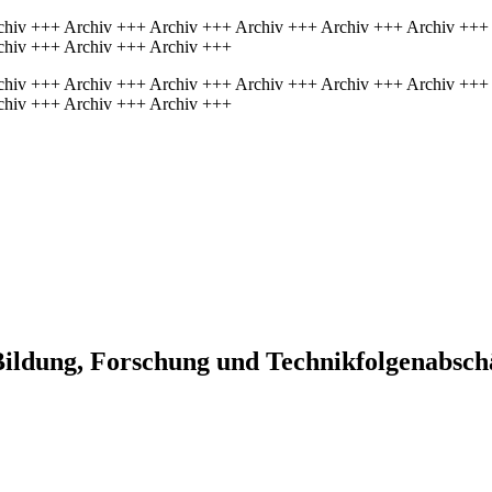
chiv +++ Archiv +++ Archiv +++ Archiv +++ Archiv +++ Archiv +++
chiv +++ Archiv +++ Archiv +++
chiv +++ Archiv +++ Archiv +++ Archiv +++ Archiv +++ Archiv +++
chiv +++ Archiv +++ Archiv +++
 Bildung, Forschung und Technikfolgenabsc