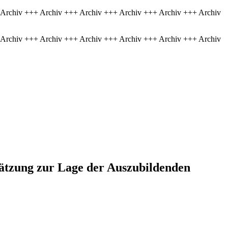
 Archiv +++ Archiv +++ Archiv +++ Archiv +++ Archiv +++ Archiv
 Archiv +++ Archiv +++ Archiv +++ Archiv +++ Archiv +++ Archiv
hätzung zur Lage der Auszubildenden