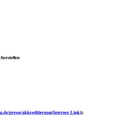
herstellen
.de/presse/akkreditierung
(Interner Link)
).