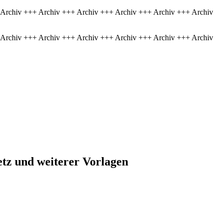
 Archiv +++ Archiv +++ Archiv +++ Archiv +++ Archiv +++ Archiv
 Archiv +++ Archiv +++ Archiv +++ Archiv +++ Archiv +++ Archiv
tz und weiterer Vorlagen