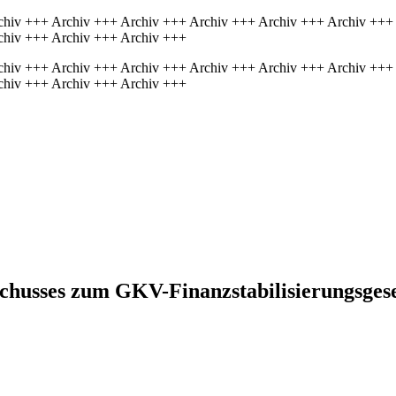
chiv +++ Archiv +++ Archiv +++ Archiv +++ Archiv +++ Archiv +++
chiv +++ Archiv +++ Archiv +++
chiv +++ Archiv +++ Archiv +++ Archiv +++ Archiv +++ Archiv +++
chiv +++ Archiv +++ Archiv +++
chusses zum GKV-Finanzstabilisierungsgese