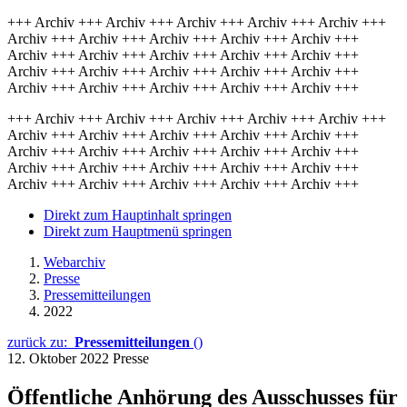
+++ Archiv +++ Archiv +++ Archiv +++ Archiv +++ Archiv +++
Archiv +++ Archiv +++ Archiv +++ Archiv +++ Archiv +++
Archiv +++ Archiv +++ Archiv +++ Archiv +++ Archiv +++
Archiv +++ Archiv +++ Archiv +++ Archiv +++ Archiv +++
Archiv +++ Archiv +++ Archiv +++ Archiv +++ Archiv +++
+++ Archiv +++ Archiv +++ Archiv +++ Archiv +++ Archiv +++
Archiv +++ Archiv +++ Archiv +++ Archiv +++ Archiv +++
Archiv +++ Archiv +++ Archiv +++ Archiv +++ Archiv +++
Archiv +++ Archiv +++ Archiv +++ Archiv +++ Archiv +++
Archiv +++ Archiv +++ Archiv +++ Archiv +++ Archiv +++
Direkt zum Hauptinhalt springen
Direkt zum Hauptmenü springen
Webarchiv
Presse
Pressemitteilungen
2022
zurück zu:
Pressemitteilungen
()
12. Oktober 2022
Presse
Öffentliche Anhörung des Ausschusses für