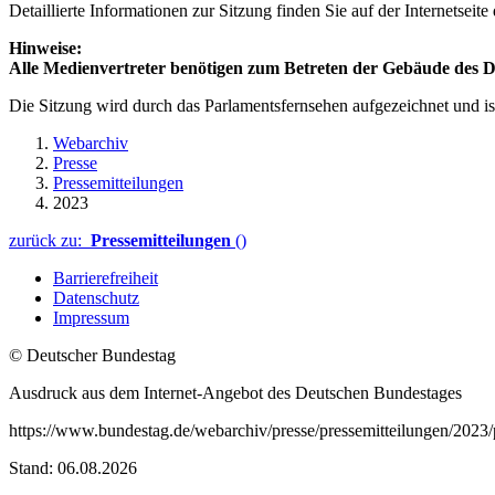
Detaillierte Informationen zur Sitzung finden Sie auf der Internetseit
Hinweise:
Alle Medienvertreter benötigen zum Betreten der Gebäude des De
Die Sitzung wird durch das Parlamentsfernsehen aufgezeichnet und is
Webarchiv
Presse
Pressemitteilungen
2023
zurück zu:
Pressemitteilungen
()
Barrierefreiheit
Datenschutz
Impressum
© Deutscher Bundestag
Ausdruck aus dem Internet-Angebot des Deutschen Bundestages
https://www.bundestag.de/webarchiv/presse/pressemitteilungen/2023
Stand: 06.08.2026