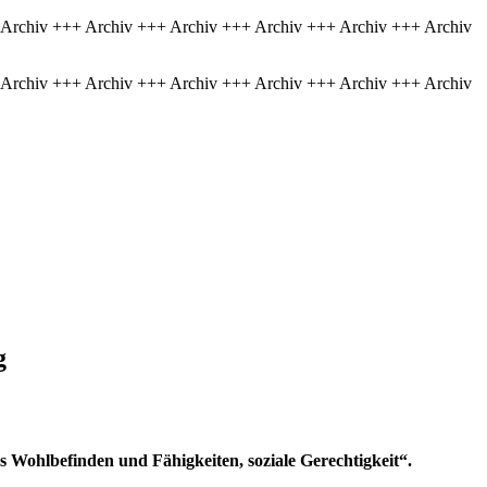
 Archiv +++ Archiv +++ Archiv +++ Archiv +++ Archiv +++ Archiv
 Archiv +++ Archiv +++ Archiv +++ Archiv +++ Archiv +++ Archiv
g
 Wohlbefinden und Fähigkeiten, soziale Gerechtigkeit“.