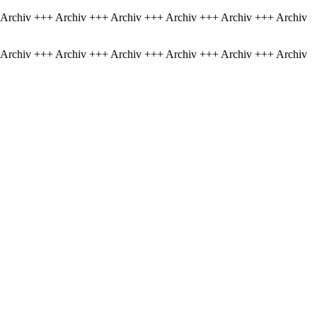
 Archiv +++ Archiv +++ Archiv +++ Archiv +++ Archiv +++ Archiv
 Archiv +++ Archiv +++ Archiv +++ Archiv +++ Archiv +++ Archiv