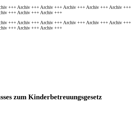
chiv +++ Archiv +++ Archiv +++ Archiv +++ Archiv +++ Archiv +++
chiv +++ Archiv +++ Archiv +++
chiv +++ Archiv +++ Archiv +++ Archiv +++ Archiv +++ Archiv +++
chiv +++ Archiv +++ Archiv +++
usses zum Kinderbetreuungsgesetz