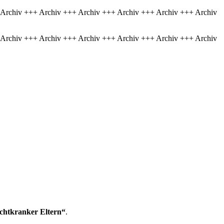
 Archiv +++ Archiv +++ Archiv +++ Archiv +++ Archiv +++ Archiv
 Archiv +++ Archiv +++ Archiv +++ Archiv +++ Archiv +++ Archiv
chtkranker Eltern“
.