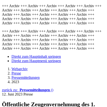
+++ Archiv +++ Archiv +++ Archiv +++ Archiv +++ Archiv +++
Archiv +++ Archiv +++ Archiv +++ Archiv +++ Archiv +++
Archiv +++ Archiv +++ Archiv +++ Archiv +++ Archiv +++
Archiv +++ Archiv +++ Archiv +++ Archiv +++ Archiv +++
Archiv +++ Archiv +++ Archiv +++ Archiv +++ Archiv +++
+++ Archiv +++ Archiv +++ Archiv +++ Archiv +++ Archiv +++
Archiv +++ Archiv +++ Archiv +++ Archiv +++ Archiv +++
Archiv +++ Archiv +++ Archiv +++ Archiv +++ Archiv +++
Archiv +++ Archiv +++ Archiv +++ Archiv +++ Archiv +++
Archiv +++ Archiv +++ Archiv +++ Archiv +++ Archiv +++
Direkt zum Hauptinhalt springen
Direkt zum Hauptmenü springen
Webarchiv
Presse
Pressemitteilungen
2023
zurück zu:
Pressemitteilungen
()
12. Juni 2023
Presse
Öffentliche Zeugenvernehmung des 1.