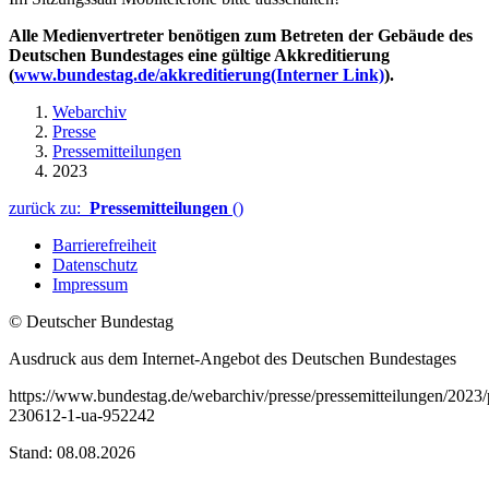
Alle Medienvertreter benötigen zum Betreten der Gebäude des
Deutschen Bundestages eine gültige Akkreditierung
(
www.bundestag.de/akkreditierung
(Interner Link)
).
Webarchiv
Presse
Pressemitteilungen
2023
zurück zu:
Pressemitteilungen
()
Barrierefreiheit
Datenschutz
Impressum
© Deutscher Bundestag
Ausdruck aus dem Internet-Angebot des Deutschen Bundestages
https://www.bundestag.de/webarchiv/presse/pressemitteilungen/2023
230612-1-ua-952242
Stand: 08.08.2026