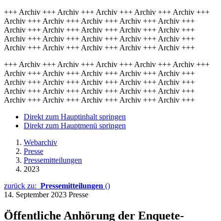
+++ Archiv +++ Archiv +++ Archiv +++ Archiv +++ Archiv +++
Archiv +++ Archiv +++ Archiv +++ Archiv +++ Archiv +++
Archiv +++ Archiv +++ Archiv +++ Archiv +++ Archiv +++
Archiv +++ Archiv +++ Archiv +++ Archiv +++ Archiv +++
Archiv +++ Archiv +++ Archiv +++ Archiv +++ Archiv +++
+++ Archiv +++ Archiv +++ Archiv +++ Archiv +++ Archiv +++
Archiv +++ Archiv +++ Archiv +++ Archiv +++ Archiv +++
Archiv +++ Archiv +++ Archiv +++ Archiv +++ Archiv +++
Archiv +++ Archiv +++ Archiv +++ Archiv +++ Archiv +++
Archiv +++ Archiv +++ Archiv +++ Archiv +++ Archiv +++
Direkt zum Hauptinhalt springen
Direkt zum Hauptmenü springen
Webarchiv
Presse
Pressemitteilungen
2023
zurück zu:
Pressemitteilungen
()
14. September 2023
Presse
Öffentliche Anhörung der Enquete-