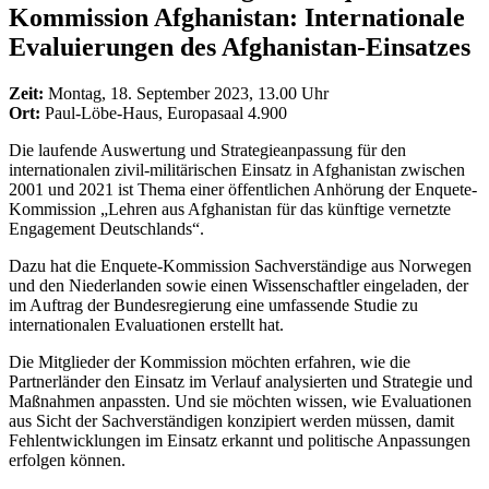
Kommission Afghanistan: Internationale
Evaluierungen des Afghanistan-Einsatzes
Zeit:
Montag, 18. September 2023, 13.00 Uhr
Ort:
Paul-Löbe-Haus, Europasaal 4.900
Die laufende Auswertung und Strategieanpassung für den
internationalen zivil-militärischen Einsatz in Afghanistan zwischen
2001 und 2021 ist Thema einer öffentlichen Anhörung der Enquete-
Kommission „Lehren aus Afghanistan für das künftige vernetzte
Engagement Deutschlands“.
Dazu hat die Enquete-Kommission Sachverständige aus Norwegen
und den Niederlanden sowie einen Wissenschaftler eingeladen, der
im Auftrag der Bundesregierung eine umfassende Studie zu
internationalen Evaluationen erstellt hat.
Die Mitglieder der Kommission möchten erfahren, wie die
Partnerländer den Einsatz im Verlauf analysierten und Strategie und
Maßnahmen anpassten. Und sie möchten wissen, wie Evaluationen
aus Sicht der Sachverständigen konzipiert werden müssen, damit
Fehlentwicklungen im Einsatz erkannt und politische Anpassungen
erfolgen können.