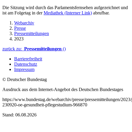
Die Sitzung wird durch das Parlamentsfernsehen aufgezeichnet und
ist am Folgetag in der
Mediathek
(Interner Link)
abrufbar.
Webarchiv
Presse
Pressemitteilungen
2023
zurück zu:
Pressemitteilungen
()
Barrierefreiheit
Datenschutz
Impressum
© Deutscher Bundestag
Ausdruck aus dem Internet-Angebot des Deutschen Bundestages
https://www.bundestag.de/webarchiv/presse/pressemitteilungen/2023
230920-oe-gesundheit-pflegestudium-966870
Stand: 06.08.2026