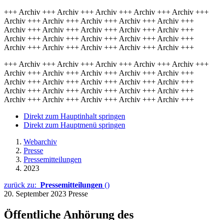
+++ Archiv +++ Archiv +++ Archiv +++ Archiv +++ Archiv +++
Archiv +++ Archiv +++ Archiv +++ Archiv +++ Archiv +++
Archiv +++ Archiv +++ Archiv +++ Archiv +++ Archiv +++
Archiv +++ Archiv +++ Archiv +++ Archiv +++ Archiv +++
Archiv +++ Archiv +++ Archiv +++ Archiv +++ Archiv +++
+++ Archiv +++ Archiv +++ Archiv +++ Archiv +++ Archiv +++
Archiv +++ Archiv +++ Archiv +++ Archiv +++ Archiv +++
Archiv +++ Archiv +++ Archiv +++ Archiv +++ Archiv +++
Archiv +++ Archiv +++ Archiv +++ Archiv +++ Archiv +++
Archiv +++ Archiv +++ Archiv +++ Archiv +++ Archiv +++
Direkt zum Hauptinhalt springen
Direkt zum Hauptmenü springen
Webarchiv
Presse
Pressemitteilungen
2023
zurück zu:
Pressemitteilungen
()
20. September 2023
Presse
Öffentliche Anhörung des