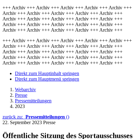
+++ Archiv +++ Archiv +++ Archiv +++ Archiv +++ Archiv +++
Archiv +++ Archiv +++ Archiv +++ Archiv +++ Archiv +++
Archiv +++ Archiv +++ Archiv +++ Archiv +++ Archiv +++
Archiv +++ Archiv +++ Archiv +++ Archiv +++ Archiv +++
Archiv +++ Archiv +++ Archiv +++ Archiv +++ Archiv +++
+++ Archiv +++ Archiv +++ Archiv +++ Archiv +++ Archiv +++
Archiv +++ Archiv +++ Archiv +++ Archiv +++ Archiv +++
Archiv +++ Archiv +++ Archiv +++ Archiv +++ Archiv +++
Archiv +++ Archiv +++ Archiv +++ Archiv +++ Archiv +++
Archiv +++ Archiv +++ Archiv +++ Archiv +++ Archiv +++
Direkt zum Hauptinhalt springen
Direkt zum Hauptmenü springen
Webarchiv
Presse
Pressemitteilungen
2023
zurück zu:
Pressemitteilungen
()
22. September 2023
Presse
Öffentliche Sitzung des Sportausschusses