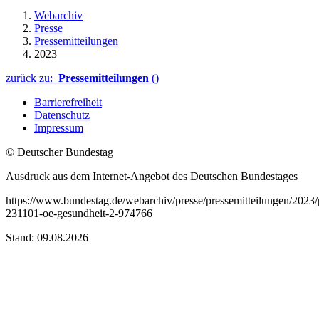
Webarchiv
Presse
Pressemitteilungen
2023
zurück zu:
Pressemitteilungen
()
Barrierefreiheit
Datenschutz
Impressum
© Deutscher Bundestag
Ausdruck aus dem Internet-Angebot des Deutschen Bundestages
https://www.bundestag.de/webarchiv/presse/pressemitteilungen/2023
231101-oe-gesundheit-2-974766
Stand: 09.08.2026