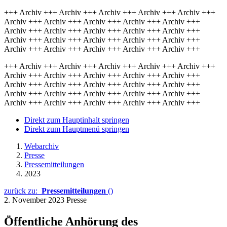
+++ Archiv +++ Archiv +++ Archiv +++ Archiv +++ Archiv +++
Archiv +++ Archiv +++ Archiv +++ Archiv +++ Archiv +++
Archiv +++ Archiv +++ Archiv +++ Archiv +++ Archiv +++
Archiv +++ Archiv +++ Archiv +++ Archiv +++ Archiv +++
Archiv +++ Archiv +++ Archiv +++ Archiv +++ Archiv +++
+++ Archiv +++ Archiv +++ Archiv +++ Archiv +++ Archiv +++
Archiv +++ Archiv +++ Archiv +++ Archiv +++ Archiv +++
Archiv +++ Archiv +++ Archiv +++ Archiv +++ Archiv +++
Archiv +++ Archiv +++ Archiv +++ Archiv +++ Archiv +++
Archiv +++ Archiv +++ Archiv +++ Archiv +++ Archiv +++
Direkt zum Hauptinhalt springen
Direkt zum Hauptmenü springen
Webarchiv
Presse
Pressemitteilungen
2023
zurück zu:
Pressemitteilungen
()
2. November 2023
Presse
Öffentliche Anhörung des