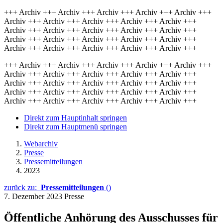
+++ Archiv +++ Archiv +++ Archiv +++ Archiv +++ Archiv +++
Archiv +++ Archiv +++ Archiv +++ Archiv +++ Archiv +++
Archiv +++ Archiv +++ Archiv +++ Archiv +++ Archiv +++
Archiv +++ Archiv +++ Archiv +++ Archiv +++ Archiv +++
Archiv +++ Archiv +++ Archiv +++ Archiv +++ Archiv +++
+++ Archiv +++ Archiv +++ Archiv +++ Archiv +++ Archiv +++
Archiv +++ Archiv +++ Archiv +++ Archiv +++ Archiv +++
Archiv +++ Archiv +++ Archiv +++ Archiv +++ Archiv +++
Archiv +++ Archiv +++ Archiv +++ Archiv +++ Archiv +++
Archiv +++ Archiv +++ Archiv +++ Archiv +++ Archiv +++
Direkt zum Hauptinhalt springen
Direkt zum Hauptmenü springen
Webarchiv
Presse
Pressemitteilungen
2023
zurück zu:
Pressemitteilungen
()
7. Dezember 2023
Presse
Öffentliche Anhörung des Ausschusses für