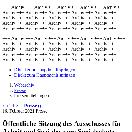
+++ Archiv +++ Archiv +++ Archiv +++ Archiv +++ Archiv +++
Archiv +++ Archiv +++ Archiv +++ Archiv +++ Archiv +++
Archiv +++ Archiv +++ Archiv +++ Archiv +++ Archiv +++
Archiv +++ Archiv +++ Archiv +++ Archiv +++ Archiv +++
Archiv +++ Archiv +++ Archiv +++ Archiv +++ Archiv +++
+++ Archiv +++ Archiv +++ Archiv +++ Archiv +++ Archiv +++
Archiv +++ Archiv +++ Archiv +++ Archiv +++ Archiv +++
Archiv +++ Archiv +++ Archiv +++ Archiv +++ Archiv +++
Archiv +++ Archiv +++ Archiv +++ Archiv +++ Archiv +++
Archiv +++ Archiv +++ Archiv +++ Archiv +++ Archiv +++
Direkt zum Hauptinhalt springen
Direkt zum Hauptmenü springen
Webarchiv
Presse
Pressemitteilungen
zurück zu:
Presse
()
16. Februar 2021
Presse
Öffentliche Sitzung des Ausschusses für
Arbeit und Soziales zum Sozialschutz-