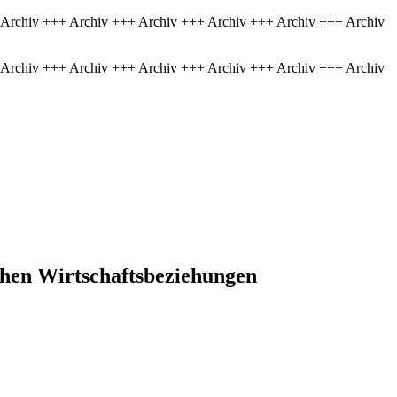
 Archiv +++ Archiv +++ Archiv +++ Archiv +++ Archiv +++ Archiv
 Archiv +++ Archiv +++ Archiv +++ Archiv +++ Archiv +++ Archiv
schen Wirtschaftsbeziehungen