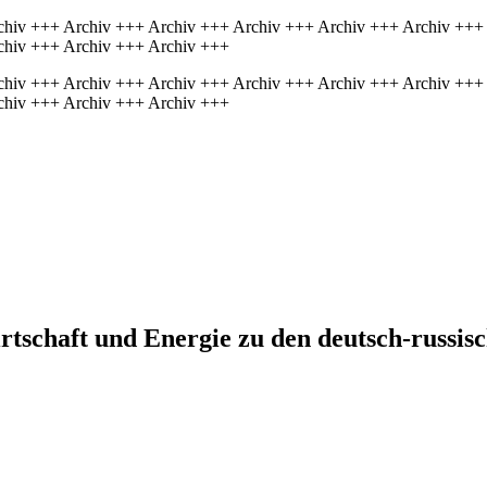
chiv +++ Archiv +++ Archiv +++ Archiv +++ Archiv +++ Archiv +++
chiv +++ Archiv +++ Archiv +++
chiv +++ Archiv +++ Archiv +++ Archiv +++ Archiv +++ Archiv +++
chiv +++ Archiv +++ Archiv +++
irtschaft und Energie zu den deutsch-russi