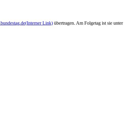
bundestag.de
(Interner Link)
übertragen. Am Folgetag ist sie unter