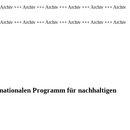
 Archiv +++ Archiv +++ Archiv +++ Archiv +++ Archiv +++ Archiv
 Archiv +++ Archiv +++ Archiv +++ Archiv +++ Archiv +++ Archiv
m nationalen Programm für nachhaltigen