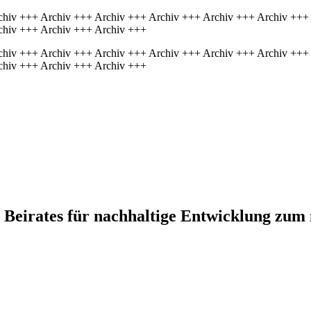
chiv +++ Archiv +++ Archiv +++ Archiv +++ Archiv +++ Archiv +++
chiv +++ Archiv +++ Archiv +++
chiv +++ Archiv +++ Archiv +++ Archiv +++ Archiv +++ Archiv +++
chiv +++ Archiv +++ Archiv +++
n Beirates für nachhaltige Entwicklung zu