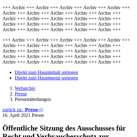
+++ Archiv +++ Archiv +++ Archiv +++ Archiv +++ Archiv +++
Archiv +++ Archiv +++ Archiv +++ Archiv +++ Archiv +++
Archiv +++ Archiv +++ Archiv +++ Archiv +++ Archiv +++
Archiv +++ Archiv +++ Archiv +++ Archiv +++ Archiv +++
Archiv +++ Archiv +++ Archiv +++ Archiv +++ Archiv +++
+++ Archiv +++ Archiv +++ Archiv +++ Archiv +++ Archiv +++
Archiv +++ Archiv +++ Archiv +++ Archiv +++ Archiv +++
Archiv +++ Archiv +++ Archiv +++ Archiv +++ Archiv +++
Archiv +++ Archiv +++ Archiv +++ Archiv +++ Archiv +++
Archiv +++ Archiv +++ Archiv +++ Archiv +++ Archiv +++
Direkt zum Hauptinhalt springen
Direkt zum Hauptmenü springen
Webarchiv
Presse
Pressemitteilungen
zurück zu:
Presse
()
16. April 2021
Presse
Öffentliche Sitzung des Ausschusses für
Recht und Verbraucherschutz zur