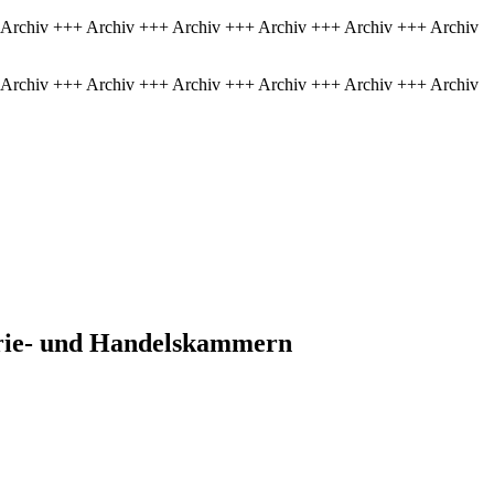
 Archiv +++ Archiv +++ Archiv +++ Archiv +++ Archiv +++ Archiv
 Archiv +++ Archiv +++ Archiv +++ Archiv +++ Archiv +++ Archiv
strie- und Handelskammern