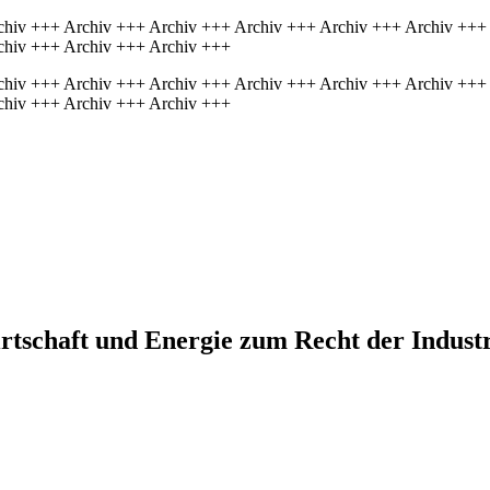
chiv +++ Archiv +++ Archiv +++ Archiv +++ Archiv +++ Archiv +++
chiv +++ Archiv +++ Archiv +++
chiv +++ Archiv +++ Archiv +++ Archiv +++ Archiv +++ Archiv +++
chiv +++ Archiv +++ Archiv +++
Wirtschaft und Energie zum Recht der Indu