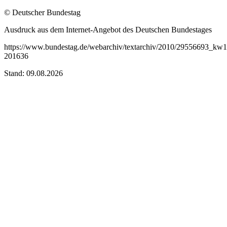
© Deutscher Bundestag
Ausdruck aus dem Internet-Angebot des Deutschen Bundestages
https://www.bundestag.de/webarchiv/textarchiv/2010/29556693_kw1
201636
Stand: 09.08.2026