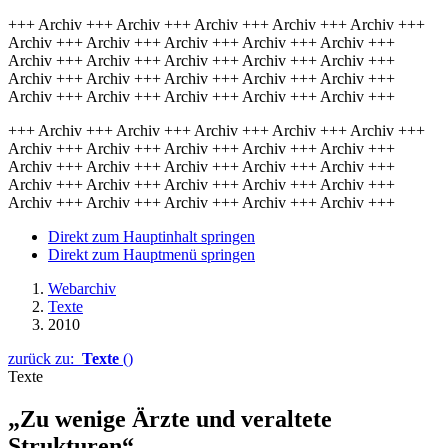
+++ Archiv +++ Archiv +++ Archiv +++ Archiv +++ Archiv +++
Archiv +++ Archiv +++ Archiv +++ Archiv +++ Archiv +++
Archiv +++ Archiv +++ Archiv +++ Archiv +++ Archiv +++
Archiv +++ Archiv +++ Archiv +++ Archiv +++ Archiv +++
Archiv +++ Archiv +++ Archiv +++ Archiv +++ Archiv +++
+++ Archiv +++ Archiv +++ Archiv +++ Archiv +++ Archiv +++
Archiv +++ Archiv +++ Archiv +++ Archiv +++ Archiv +++
Archiv +++ Archiv +++ Archiv +++ Archiv +++ Archiv +++
Archiv +++ Archiv +++ Archiv +++ Archiv +++ Archiv +++
Archiv +++ Archiv +++ Archiv +++ Archiv +++ Archiv +++
Direkt zum Hauptinhalt springen
Direkt zum Hauptmenü springen
Webarchiv
Texte
2010
zurück zu:
Texte
()
Texte
„Zu wenige Ärzte und veraltete
Strukturen“