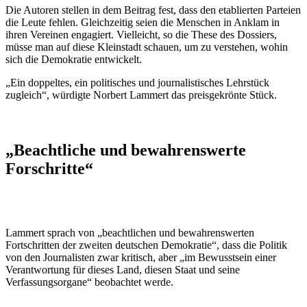
Die Autoren stellen in dem Beitrag fest, dass den etablierten Parteien
die Leute fehlen. Gleichzeitig seien die Menschen in Anklam in
ihren Vereinen engagiert. Vielleicht, so die These des Dossiers,
müsse man auf diese Kleinstadt schauen, um zu verstehen, wohin
sich die Demokratie entwickelt.
„Ein doppeltes, ein politisches und journalistisches Lehrstück
zugleich“, würdigte Norbert Lammert das preisgekrönte Stück.
„Beachtliche und bewahrenswerte
Forschritte“
Lammert sprach von „beachtlichen und bewahrenswerten
Fortschritten der zweiten deutschen Demokratie“, dass die Politik
von den Journalisten zwar kritisch, aber „im Bewusstsein einer
Verantwortung für dieses Land, diesen Staat und seine
Verfassungsorgane“ beobachtet werde.