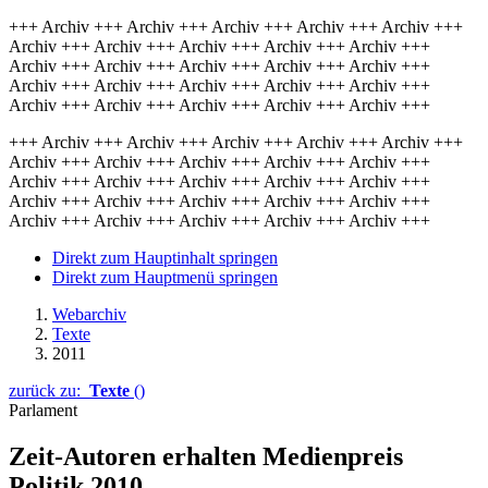
+++ Archiv +++ Archiv +++ Archiv +++ Archiv +++ Archiv +++
Archiv +++ Archiv +++ Archiv +++ Archiv +++ Archiv +++
Archiv +++ Archiv +++ Archiv +++ Archiv +++ Archiv +++
Archiv +++ Archiv +++ Archiv +++ Archiv +++ Archiv +++
Archiv +++ Archiv +++ Archiv +++ Archiv +++ Archiv +++
+++ Archiv +++ Archiv +++ Archiv +++ Archiv +++ Archiv +++
Archiv +++ Archiv +++ Archiv +++ Archiv +++ Archiv +++
Archiv +++ Archiv +++ Archiv +++ Archiv +++ Archiv +++
Archiv +++ Archiv +++ Archiv +++ Archiv +++ Archiv +++
Archiv +++ Archiv +++ Archiv +++ Archiv +++ Archiv +++
Direkt zum Hauptinhalt springen
Direkt zum Hauptmenü springen
Webarchiv
Texte
2011
zurück zu:
Texte
()
Parlament
Zeit-Autoren erhalten Medienpreis
Politik 2010