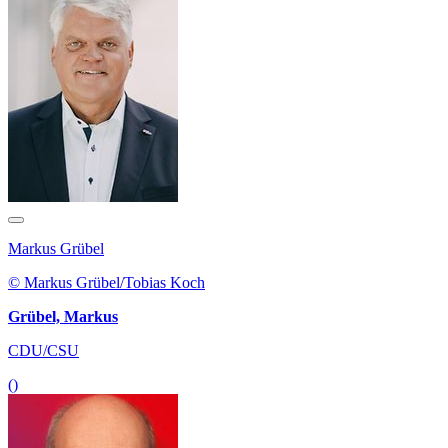
Markus Grübel
© Markus Grübel/Tobias Koch
Grübel, Markus
CDU/CSU
()