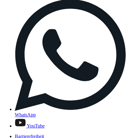
WhatsApp
YouTube
Barrierefreiheit