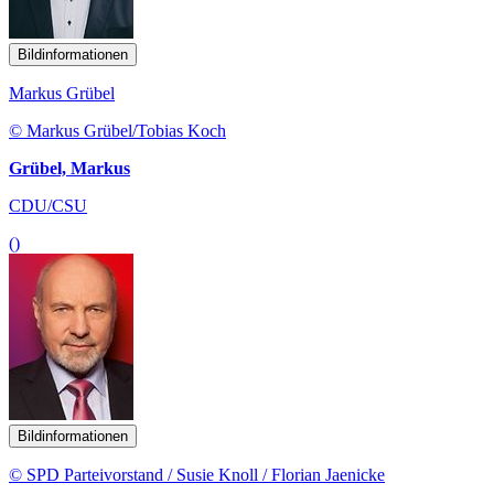
Bildinformationen
Markus Grübel
© Markus Grübel/Tobias Koch
Grübel, Markus
CDU/CSU
()
Bildinformationen
© SPD Parteivorstand / Susie Knoll / Florian Jaenicke