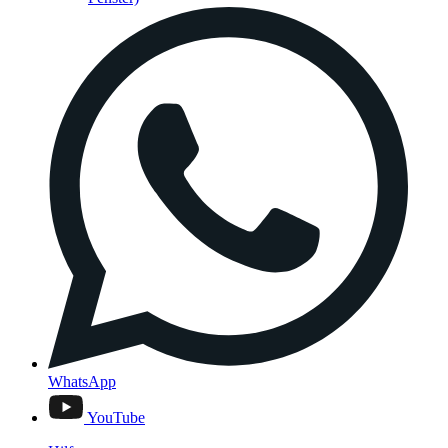
WhatsApp
YouTube