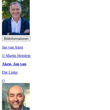
Bildinformationen
Jan van Aken
© Martin Heinlein
Aken, Jan van
Die Linke
()