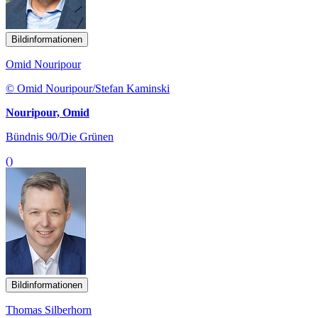
Bildinformationen
Omid Nouripour
© Omid Nouripour/Stefan Kaminski
Nouripour, Omid
Bündnis 90/Die Grünen
()
Bildinformationen
Thomas Silberhorn