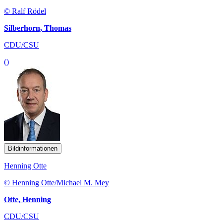
© Ralf Rödel
Silberhorn, Thomas
CDU/CSU
()
Bildinformationen
Henning Otte
© Henning Otte/Michael M. Mey
Otte, Henning
CDU/CSU