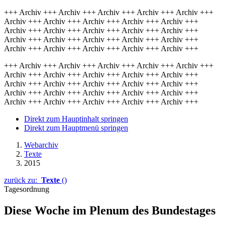
+++ Archiv +++ Archiv +++ Archiv +++ Archiv +++ Archiv +++
Archiv +++ Archiv +++ Archiv +++ Archiv +++ Archiv +++
Archiv +++ Archiv +++ Archiv +++ Archiv +++ Archiv +++
Archiv +++ Archiv +++ Archiv +++ Archiv +++ Archiv +++
Archiv +++ Archiv +++ Archiv +++ Archiv +++ Archiv +++
+++ Archiv +++ Archiv +++ Archiv +++ Archiv +++ Archiv +++
Archiv +++ Archiv +++ Archiv +++ Archiv +++ Archiv +++
Archiv +++ Archiv +++ Archiv +++ Archiv +++ Archiv +++
Archiv +++ Archiv +++ Archiv +++ Archiv +++ Archiv +++
Archiv +++ Archiv +++ Archiv +++ Archiv +++ Archiv +++
Direkt zum Hauptinhalt springen
Direkt zum Hauptmenü springen
Webarchiv
Texte
2015
zurück zu:
Texte
()
Tagesordnung
Diese Woche im Plenum des Bundestages