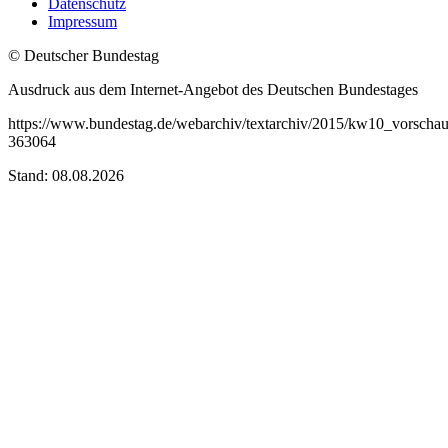
Datenschutz
Impressum
© Deutscher Bundestag
Ausdruck aus dem Internet-Angebot des Deutschen Bundestages
https://www.bundestag.de/webarchiv/textarchiv/2015/kw10_vorschau
363064
Stand: 08.08.2026