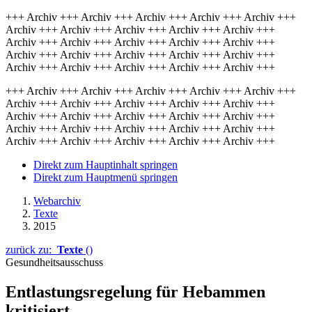
+++ Archiv +++ Archiv +++ Archiv +++ Archiv +++ Archiv +++
Archiv +++ Archiv +++ Archiv +++ Archiv +++ Archiv +++
Archiv +++ Archiv +++ Archiv +++ Archiv +++ Archiv +++
Archiv +++ Archiv +++ Archiv +++ Archiv +++ Archiv +++
Archiv +++ Archiv +++ Archiv +++ Archiv +++ Archiv +++
+++ Archiv +++ Archiv +++ Archiv +++ Archiv +++ Archiv +++
Archiv +++ Archiv +++ Archiv +++ Archiv +++ Archiv +++
Archiv +++ Archiv +++ Archiv +++ Archiv +++ Archiv +++
Archiv +++ Archiv +++ Archiv +++ Archiv +++ Archiv +++
Archiv +++ Archiv +++ Archiv +++ Archiv +++ Archiv +++
Direkt zum Hauptinhalt springen
Direkt zum Hauptmenü springen
Webarchiv
Texte
2015
zurück zu:
Texte
()
Gesundheitsausschuss
Entlastungsregelung für Hebammen
kritisiert