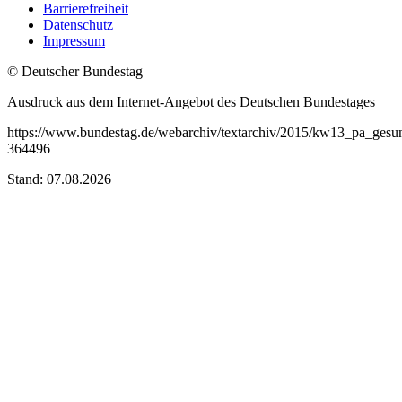
Barrierefreiheit
Datenschutz
Impressum
© Deutscher Bundestag
Ausdruck aus dem Internet-Angebot des Deutschen Bundestages
https://www.bundestag.de/webarchiv/textarchiv/2015/kw13_pa_ges
364496
Stand: 07.08.2026