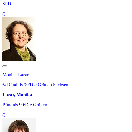
SPD
()
Monika Lazar
© Bündnis 90/Die Grünen Sachsen
Lazar, Monika
Bündnis 90/Die Grünen
()