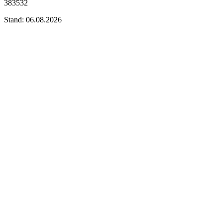
383532
Stand: 06.08.2026