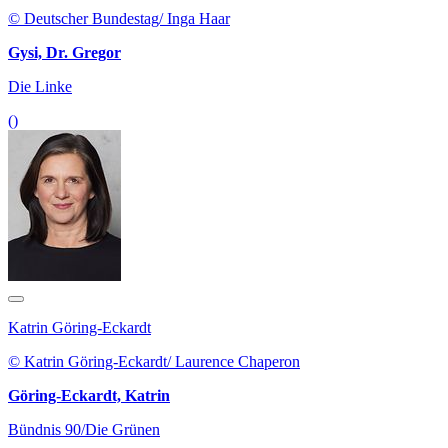
© Deutscher Bundestag/ Inga Haar
Gysi, Dr. Gregor
Die Linke
()
Katrin Göring-Eckardt
© Katrin Göring-Eckardt/ Laurence Chaperon
Göring-Eckardt, Katrin
Bündnis 90/Die Grünen