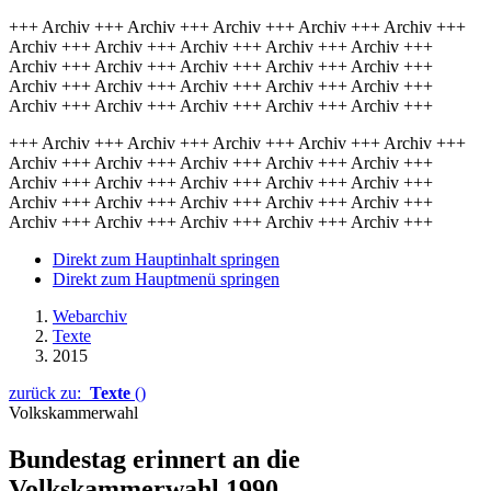
+++ Archiv +++ Archiv +++ Archiv +++ Archiv +++ Archiv +++
Archiv +++ Archiv +++ Archiv +++ Archiv +++ Archiv +++
Archiv +++ Archiv +++ Archiv +++ Archiv +++ Archiv +++
Archiv +++ Archiv +++ Archiv +++ Archiv +++ Archiv +++
Archiv +++ Archiv +++ Archiv +++ Archiv +++ Archiv +++
+++ Archiv +++ Archiv +++ Archiv +++ Archiv +++ Archiv +++
Archiv +++ Archiv +++ Archiv +++ Archiv +++ Archiv +++
Archiv +++ Archiv +++ Archiv +++ Archiv +++ Archiv +++
Archiv +++ Archiv +++ Archiv +++ Archiv +++ Archiv +++
Archiv +++ Archiv +++ Archiv +++ Archiv +++ Archiv +++
Direkt zum Hauptinhalt springen
Direkt zum Hauptmenü springen
Webarchiv
Texte
2015
zurück zu:
Texte
()
Volkskammerwahl
Bundestag erinnert an die
Volkskammerwahl 1990