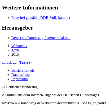
Weitere Informationen
Erste frei gewählte DDR-Volkskammer
Herausgeber
Deutscher Bundestag, Internetredaktion
Webarchiv
Texte
2015
zurück zu:
Texte
()
Barrierefreiheit
Datenschutz
Impressum
© Deutscher Bundestag
Ausdruck aus dem Internet-Angebot des Deutschen Bundestages
https://www.bundestag.de/webarchiv/textarchiv/2015/kw34_de_vo