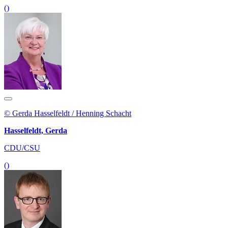
()
© Gerda Hasselfeldt / Henning Schacht
Hasselfeldt, Gerda
CDU/CSU
()