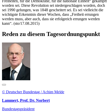
Freiheiten, für die Demokratie, für die nationale Einheit“ gekämpft
worden sei. Diese Revolution sei niedergeschlagen worden, doch
sei 1990 gelungen, was 1848 gescheitert sei. Es sei vielleicht die
wichtigste Erkenntnis dieser Wochen, dass „Freiheit errungen
werden muss, aber auch, dass sie erfolgreich errungen werden
kann“. (sto/17.08.2015)
Reden zu diesem Tagesordnungspunkt
© Deutscher Bundestag / Achim Melde
Lammert, Prof. Dr. Norbert
Bundestagspräsident