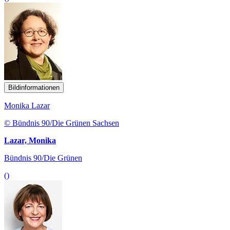
Bildinformationen
Monika Lazar
© Bündnis 90/Die Grünen Sachsen
Lazar, Monika
Bündnis 90/Die Grünen
()