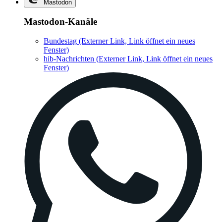
Mastodon
Mastodon-Kanäle
Bundestag
(Externer Link, Link öffnet ein neues
Fenster)
hib-Nachrichten
(Externer Link, Link öffnet ein neues
Fenster)