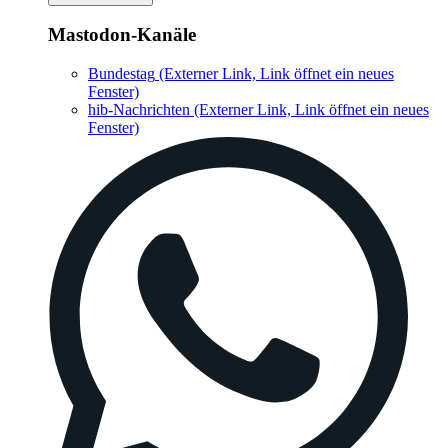
Mastodon-Kanäle
Bundestag
(Externer Link, Link öffnet ein neues
Fenster)
hib-Nachrichten
(Externer Link, Link öffnet ein neues
Fenster)