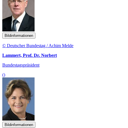
Bildinformationen
© Deutscher Bundestag / Achim Melde
Lammert, Prof. Dr. Norbert
Bundestagspräsident
()
Bildinformationen