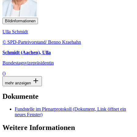
Bildinformationen
Ulla Schmidt
© SPD-Parteivorstand/ Benno Kraehahn
Schmidt (Aachen), Ulla
Bundestagsvizepräsidentin
()
mehr anzeigen
Dokumente
Fundstelle im Plenarprotokoll
(Dokument, Link öffnet ein
neues Fenster)
Weitere Informationen