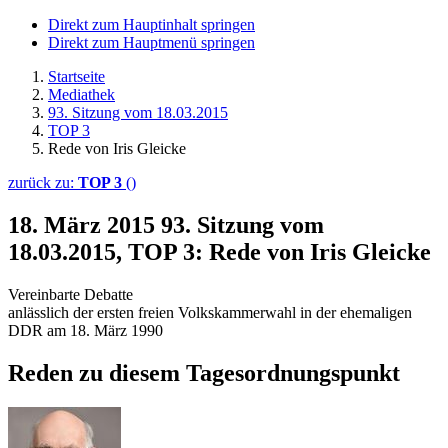
Direkt zum Hauptinhalt springen
Direkt zum Hauptmenü springen
Startseite
Mediathek
93. Sitzung vom 18.03.2015
TOP 3
Rede von Iris Gleicke
zurück zu:
TOP 3
()
18. März 2015
93. Sitzung vom
18.03.2015, TOP 3: Rede von Iris Gleicke
Vereinbarte Debatte
anlässlich der ersten freien Volkskammerwahl in der ehemaligen
DDR am 18. März 1990
Reden zu diesem Tagesordnungspunkt