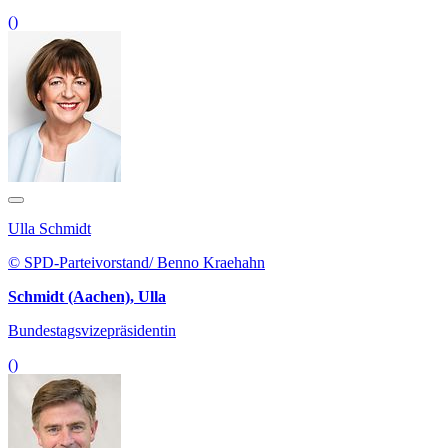
()
Ulla Schmidt
© SPD-Parteivorstand/ Benno Kraehahn
Schmidt (Aachen), Ulla
Bundestagsvizepräsidentin
()