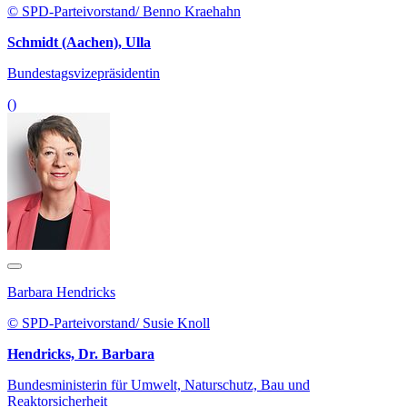
© SPD-Parteivorstand/ Benno Kraehahn
Schmidt (Aachen), Ulla
Bundestagsvizepräsidentin
()
Barbara Hendricks
© SPD-Parteivorstand/ Susie Knoll
Hendricks, Dr. Barbara
Bundesministerin für Umwelt, Naturschutz, Bau und
Reaktorsicherheit