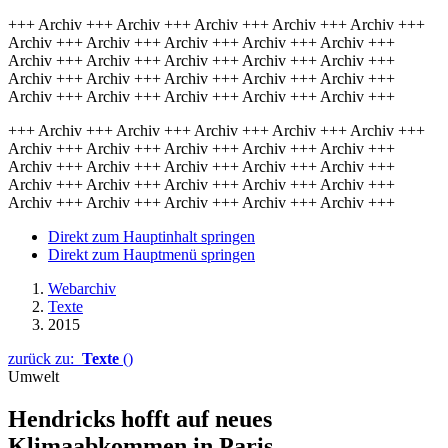
+++ Archiv +++ Archiv +++ Archiv +++ Archiv +++ Archiv +++
Archiv +++ Archiv +++ Archiv +++ Archiv +++ Archiv +++
Archiv +++ Archiv +++ Archiv +++ Archiv +++ Archiv +++
Archiv +++ Archiv +++ Archiv +++ Archiv +++ Archiv +++
Archiv +++ Archiv +++ Archiv +++ Archiv +++ Archiv +++
+++ Archiv +++ Archiv +++ Archiv +++ Archiv +++ Archiv +++
Archiv +++ Archiv +++ Archiv +++ Archiv +++ Archiv +++
Archiv +++ Archiv +++ Archiv +++ Archiv +++ Archiv +++
Archiv +++ Archiv +++ Archiv +++ Archiv +++ Archiv +++
Archiv +++ Archiv +++ Archiv +++ Archiv +++ Archiv +++
Direkt zum Hauptinhalt springen
Direkt zum Hauptmenü springen
Webarchiv
Texte
2015
zurück zu:
Texte
()
Umwelt
Hendricks hofft auf neues
Klimaabkommen in Paris