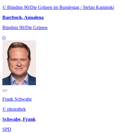
© Bündnis 90/Die Grünen im Bundestag / Stefan Kaminski
Baerbock, Annalena
Bündnis 90/Die Grünen
()
Frank Schwabe
© photothek
Schwabe, Frank
SPD