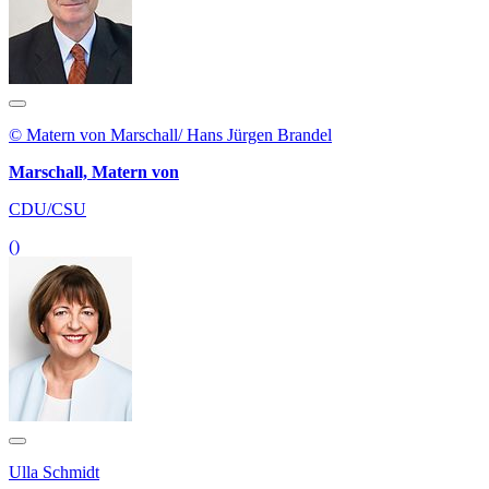
© Matern von Marschall/ Hans Jürgen Brandel
Marschall, Matern von
CDU/CSU
()
Ulla Schmidt