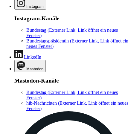
Instagram
Instagram-Kanäle
Bundestag
(Externer Link, Link öffnet ein neues
Fenster)
Bundestagspräsidentin
(Externer Link, Link öffnet ein
neues Fenster)
LinkedIn
Mastodon
Mastodon-Kanäle
Bundestag
(Externer Link, Link öffnet ein neues
Fenster)
hib-Nachrichten
(Externer Link, Link öffnet ein neues
Fenster)