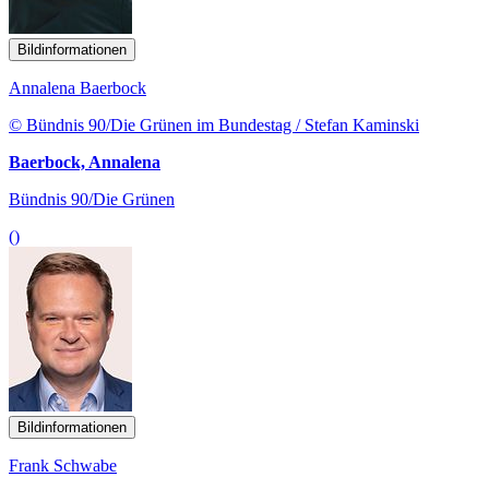
Bildinformationen
Annalena Baerbock
© Bündnis 90/Die Grünen im Bundestag / Stefan Kaminski
Baerbock, Annalena
Bündnis 90/Die Grünen
()
Bildinformationen
Frank Schwabe