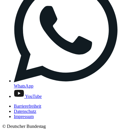
WhatsApp
YouTube
Barrierefreiheit
Datenschutz
Impressum
© Deutscher Bundestag