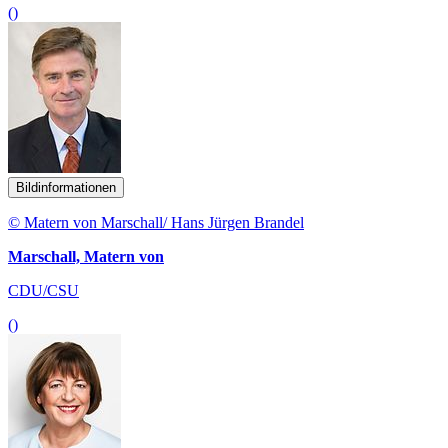
()
Bildinformationen
© Matern von Marschall/ Hans Jürgen Brandel
Marschall, Matern von
CDU/CSU
()