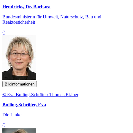
Hendricks, Dr. Barbara
Bundesministerin für Umwelt, Naturschutz, Bau und
Reaktorsicherheit
()
Bildinformationen
© Eva Bulling-Schröter/ Thomas Kläber
Bulling-Schröter, Eva
Die Linke
()