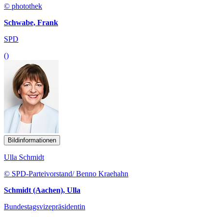
© photothek
Schwabe, Frank
SPD
()
Bildinformationen
Ulla Schmidt
© SPD-Parteivorstand/ Benno Kraehahn
Schmidt (Aachen), Ulla
Bundestagsvizepräsidentin