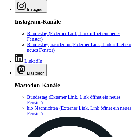
Instagram
Instagram-Kanäle
Bundestag
(Externer Link, Link öffnet ein neues
Fenster)
Bundestagspräsidentin
(Externer Link, Link öffnet ein
neues Fenster)
LinkedIn
Mastodon
Mastodon-Kanäle
Bundestag
(Externer Link, Link öffnet ein neues
Fenster)
hib-Nachrichten
(Externer Link, Link öffnet ein neues
Fenster)