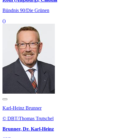
Bündnis 90/Die Grünen
()
Karl-Heinz Brunner
© DBT/Thomas Trutschel
Brunner, Dr. Karl-Heinz