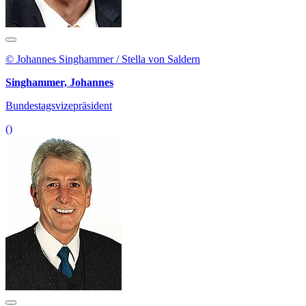
© Johannes Singhammer / Stella von Saldern
Singhammer, Johannes
Bundestagsvizepräsident
()