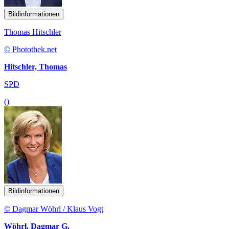
Bildinformationen
Thomas Hitschler
© Photothek.net
Hitschler, Thomas
SPD
()
Bildinformationen
© Dagmar Wöhrl / Klaus Vogt
Wöhrl, Dagmar G.