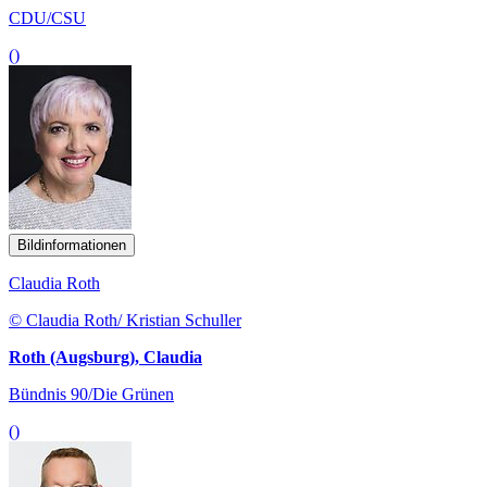
CDU/CSU
()
Bildinformationen
Claudia Roth
© Claudia Roth/ Kristian Schuller
Roth (Augsburg), Claudia
Bündnis 90/Die Grünen
()