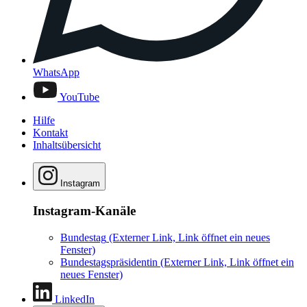
WhatsApp
YouTube
Hilfe
Kontakt
Inhaltsübersicht
Instagram
Instagram-Kanäle
Bundestag
(Externer Link, Link öffnet ein neues
Fenster)
Bundestagspräsidentin
(Externer Link, Link öffnet ein
neues Fenster)
LinkedIn