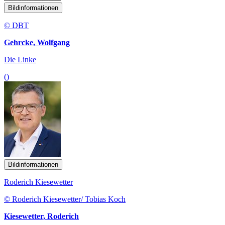
Bildinformationen
© DBT
Gehrcke, Wolfgang
Die Linke
()
Bildinformationen
Roderich Kiesewetter
© Roderich Kiesewetter/ Tobias Koch
Kiesewetter, Roderich