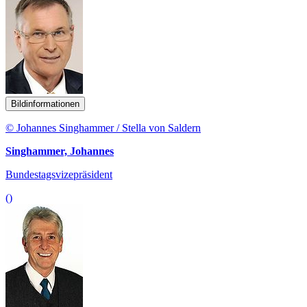
Bildinformationen
© Johannes Singhammer / Stella von Saldern
Singhammer, Johannes
Bundestagsvizepräsident
()