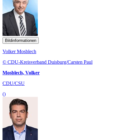
Bildinformationen
Volker Mosblech
© CDU-Kreisverband Duisburg/Carsten Paul
Mosblech, Volker
CDU/CSU
()