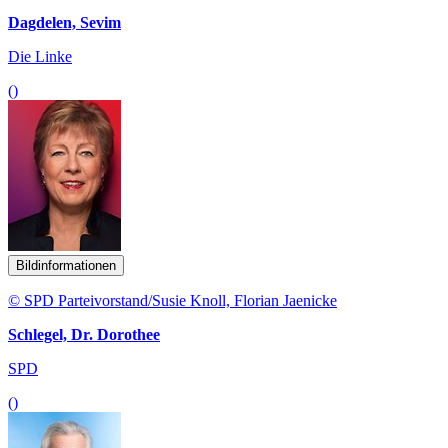
Dagdelen, Sevim
Die Linke
()
Bildinformationen
© SPD Parteivorstand/Susie Knoll, Florian Jaenicke
Schlegel, Dr. Dorothee
SPD
()