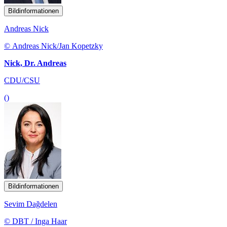
Bildinformationen
Andreas Nick
© Andreas Nick/Jan Kopetzky
Nick, Dr. Andreas
CDU/CSU
()
Bildinformationen
Sevim Dağdelen
© DBT / Inga Haar