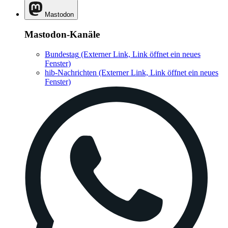
Mastodon
Mastodon-Kanäle
Bundestag
(Externer Link, Link öffnet ein neues
Fenster)
hib-Nachrichten
(Externer Link, Link öffnet ein neues
Fenster)