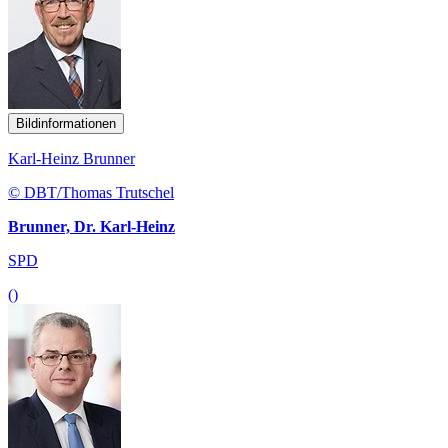
Bildinformationen
Karl-Heinz Brunner
© DBT/Thomas Trutschel
Brunner, Dr. Karl-Heinz
SPD
()