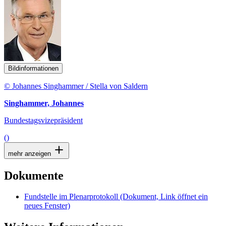
Bildinformationen
© Johannes Singhammer / Stella von Saldern
Singhammer, Johannes
Bundestagsvizepräsident
()
mehr anzeigen
Dokumente
Fundstelle im Plenarprotokoll
(Dokument, Link öffnet ein
neues Fenster)