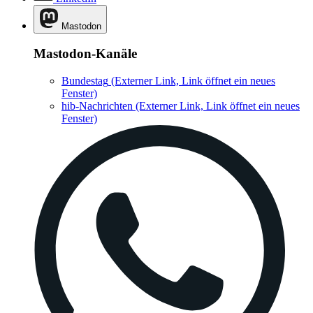
Mastodon
Mastodon-Kanäle
Bundestag
(Externer Link, Link öffnet ein neues
Fenster)
hib-Nachrichten
(Externer Link, Link öffnet ein neues
Fenster)