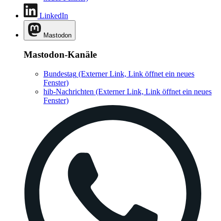
LinkedIn
Mastodon
Mastodon-Kanäle
Bundestag
(Externer Link, Link öffnet ein neues
Fenster)
hib-Nachrichten
(Externer Link, Link öffnet ein neues
Fenster)