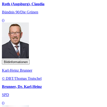
Roth (Augsburg), Claudia
Bündnis 90/Die Grünen
()
Bildinformationen
Karl-Heinz Brunner
© DBT/Thomas Trutschel
Brunner, Dr. Karl-Heinz
SPD
()