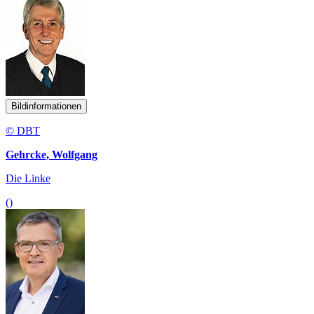
Bildinformationen
© DBT
Gehrcke, Wolfgang
Die Linke
()