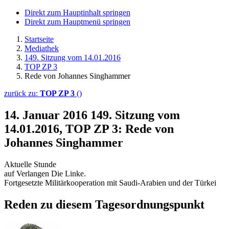
Direkt zum Hauptinhalt springen
Direkt zum Hauptmenü springen
Startseite
Mediathek
149. Sitzung vom 14.01.2016
TOP ZP 3
Rede von Johannes Singhammer
zurück zu:
TOP ZP 3
()
14. Januar 2016
149. Sitzung vom
14.01.2016, TOP ZP 3: Rede von
Johannes Singhammer
Aktuelle Stunde
auf Verlangen Die Linke.
Fortgesetzte Militärkooperation mit Saudi-Arabien und der Türkei
Reden zu diesem Tagesordnungspunkt