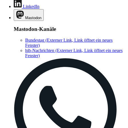
LinkedIn
Mastodon
Mastodon-Kanäle
Bundestag
(Externer Link, Link öffnet ein neues
Fenster)
hib-Nachrichten
(Externer Link, Link öffnet ein neues
Fenster)