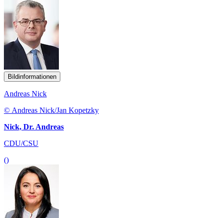
Bildinformationen
Andreas Nick
© Andreas Nick/Jan Kopetzky
Nick, Dr. Andreas
CDU/CSU
()