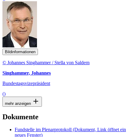
Bildinformationen
© Johannes Singhammer / Stella von Saldern
Singhammer, Johannes
Bundestagsvizepräsident
()
mehr anzeigen
Dokumente
Fundstelle im Plenarprotokoll
(Dokument, Link öffnet ein
neues Fenster)