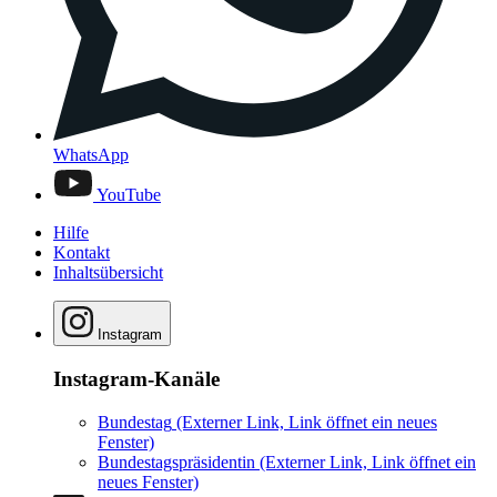
WhatsApp
YouTube
Hilfe
Kontakt
Inhaltsübersicht
Instagram
Instagram-Kanäle
Bundestag
(Externer Link, Link öffnet ein neues
Fenster)
Bundestagspräsidentin
(Externer Link, Link öffnet ein
neues Fenster)