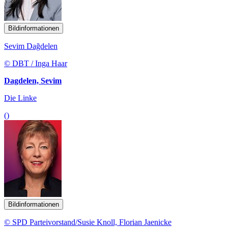
Bildinformationen
Sevim Dağdelen
© DBT / Inga Haar
Dagdelen, Sevim
Die Linke
()
Bildinformationen
© SPD Parteivorstand/Susie Knoll, Florian Jaenicke