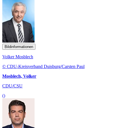
Bildinformationen
Volker Mosblech
© CDU-Kreisverband Duisburg/Carsten Paul
Mosblech, Volker
CDU/CSU
()