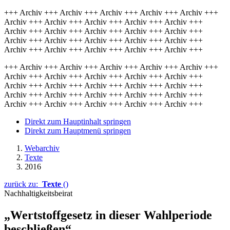
+++ Archiv +++ Archiv +++ Archiv +++ Archiv +++ Archiv +++
Archiv +++ Archiv +++ Archiv +++ Archiv +++ Archiv +++
Archiv +++ Archiv +++ Archiv +++ Archiv +++ Archiv +++
Archiv +++ Archiv +++ Archiv +++ Archiv +++ Archiv +++
Archiv +++ Archiv +++ Archiv +++ Archiv +++ Archiv +++
+++ Archiv +++ Archiv +++ Archiv +++ Archiv +++ Archiv +++
Archiv +++ Archiv +++ Archiv +++ Archiv +++ Archiv +++
Archiv +++ Archiv +++ Archiv +++ Archiv +++ Archiv +++
Archiv +++ Archiv +++ Archiv +++ Archiv +++ Archiv +++
Archiv +++ Archiv +++ Archiv +++ Archiv +++ Archiv +++
Direkt zum Hauptinhalt springen
Direkt zum Hauptmenü springen
Webarchiv
Texte
2016
zurück zu:
Texte
()
Nachhaltigkeitsbeirat
„Wertstoffgesetz in dieser Wahlperiode
beschließen“