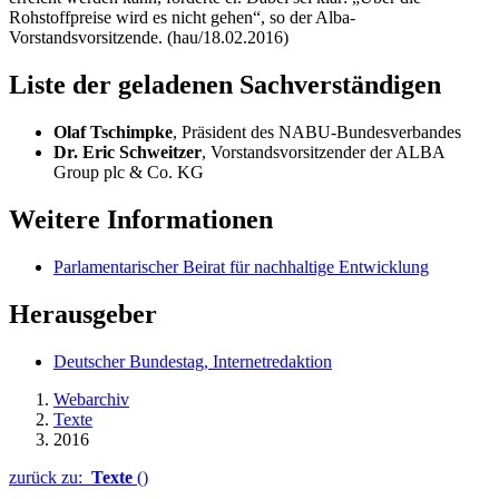
Rohstoffpreise wird es nicht gehen“, so der Alba-
Vorstandsvorsitzende. (hau/18.02.2016)
Liste der geladenen Sachverständigen
Olaf Tschimpke
, Präsident des NABU-Bundesverbandes
Dr. Eric Schweitzer
, Vorstandsvorsitzender der ALBA
Group plc
& Co. KG
Weitere Informationen
Parlamentarischer Beirat für nachhaltige Entwicklung
Herausgeber
Deutscher Bundestag, Internetredaktion
Webarchiv
Texte
2016
zurück zu:
Texte
()