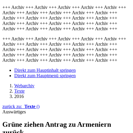
+++ Archiv +++ Archiv +++ Archiv +++ Archiv +++ Archiv +++
Archiv +++ Archiv +++ Archiv +++ Archiv +++ Archiv +++
Archiv +++ Archiv +++ Archiv +++ Archiv +++ Archiv +++
Archiv +++ Archiv +++ Archiv +++ Archiv +++ Archiv +++
Archiv +++ Archiv +++ Archiv +++ Archiv +++ Archiv +++
+++ Archiv +++ Archiv +++ Archiv +++ Archiv +++ Archiv +++
Archiv +++ Archiv +++ Archiv +++ Archiv +++ Archiv +++
Archiv +++ Archiv +++ Archiv +++ Archiv +++ Archiv +++
Archiv +++ Archiv +++ Archiv +++ Archiv +++ Archiv +++
Archiv +++ Archiv +++ Archiv +++ Archiv +++ Archiv +++
Direkt zum Hauptinhalt springen
Direkt zum Hauptmenü springen
Webarchiv
Texte
2016
zurück zu:
Texte
()
Auswärtiges
Grüne ziehen Antrag zu Armeniern
zurück