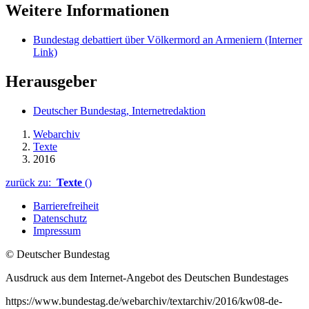
Weitere Informationen
Bundestag debattiert über Völkermord an Armeniern
(Interner
Link)
Herausgeber
Deutscher Bundestag, Internetredaktion
Webarchiv
Texte
2016
zurück zu:
Texte
()
Barrierefreiheit
Datenschutz
Impressum
© Deutscher Bundestag
Ausdruck aus dem Internet-Angebot des Deutschen Bundestages
https://www.bundestag.de/webarchiv/textarchiv/2016/kw08-de-