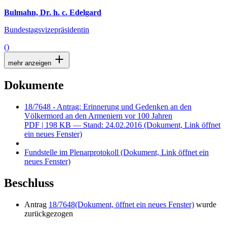
Bulmahn, Dr. h. c. Edelgard
Bundestagsvizepräsidentin
()
mehr anzeigen
Dokumente
18/7648 - Antrag: Erinnerung und Gedenken an den
Völkermord an den Armeniern vor 100 Jahren
PDF
| 198 KB — Stand: 24.02.2016
(Dokument, Link öffnet
ein neues Fenster)
Fundstelle im Plenarprotokoll
(Dokument, Link öffnet ein
neues Fenster)
Beschluss
Antrag
18/7648
(Dokument, öffnet ein neues Fenster)
wurde
zurückgezogen