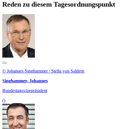
Reden zu diesem Tagesordnungspunkt
© Johannes Singhammer / Stella von Saldern
Singhammer, Johannes
Bundestagsvizepräsident
()