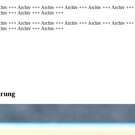
chiv +++ Archiv +++ Archiv +++ Archiv +++ Archiv +++ Archiv +++
chiv +++ Archiv +++ Archiv +++
chiv +++ Archiv +++ Archiv +++ Archiv +++ Archiv +++ Archiv +++
chiv +++ Archiv +++ Archiv +++
rrung