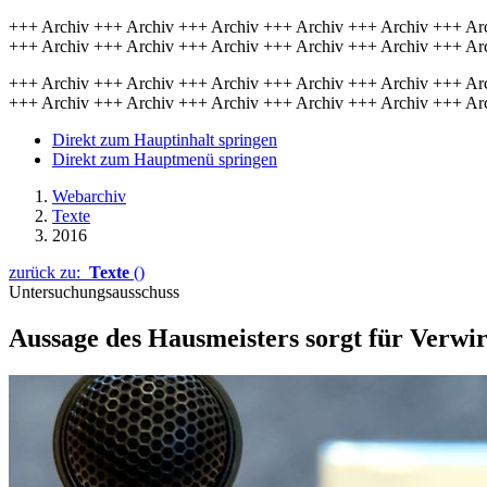
+++ Archiv +++ Archiv +++ Archiv +++ Archiv +++ Archiv +++ Ar
+++ Archiv +++ Archiv +++ Archiv +++ Archiv +++ Archiv +++ Ar
+++ Archiv +++ Archiv +++ Archiv +++ Archiv +++ Archiv +++ Ar
+++ Archiv +++ Archiv +++ Archiv +++ Archiv +++ Archiv +++ Ar
Direkt zum Hauptinhalt springen
Direkt zum Hauptmenü springen
Webarchiv
Texte
2016
zurück zu:
Texte
()
Untersuchungsausschuss
Aussage des Hausmeisters sorgt für Verwi