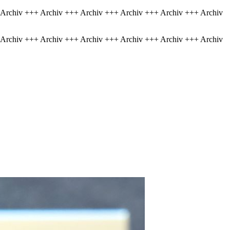
 Archiv +++ Archiv +++ Archiv +++ Archiv +++ Archiv +++ Archiv
 Archiv +++ Archiv +++ Archiv +++ Archiv +++ Archiv +++ Archiv