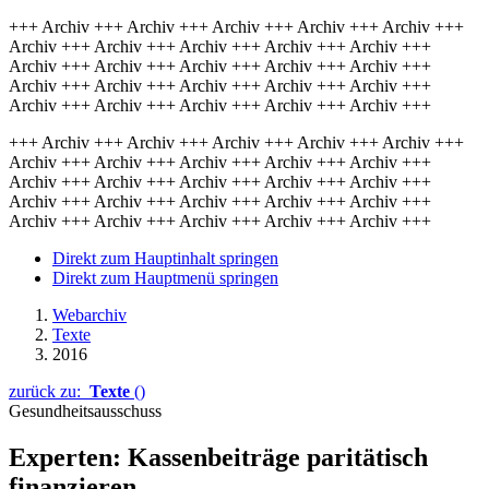
+++ Archiv +++ Archiv +++ Archiv +++ Archiv +++ Archiv +++
Archiv +++ Archiv +++ Archiv +++ Archiv +++ Archiv +++
Archiv +++ Archiv +++ Archiv +++ Archiv +++ Archiv +++
Archiv +++ Archiv +++ Archiv +++ Archiv +++ Archiv +++
Archiv +++ Archiv +++ Archiv +++ Archiv +++ Archiv +++
+++ Archiv +++ Archiv +++ Archiv +++ Archiv +++ Archiv +++
Archiv +++ Archiv +++ Archiv +++ Archiv +++ Archiv +++
Archiv +++ Archiv +++ Archiv +++ Archiv +++ Archiv +++
Archiv +++ Archiv +++ Archiv +++ Archiv +++ Archiv +++
Archiv +++ Archiv +++ Archiv +++ Archiv +++ Archiv +++
Direkt zum Hauptinhalt springen
Direkt zum Hauptmenü springen
Webarchiv
Texte
2016
zurück zu:
Texte
()
Gesundheitsausschuss
Experten: Kassenbeiträge paritätisch
finanzieren