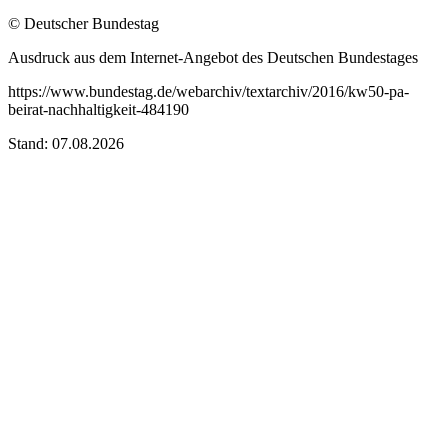
© Deutscher Bundestag
Ausdruck aus dem Internet-Angebot des Deutschen Bundestages
https://www.bundestag.de/webarchiv/textarchiv/2016/kw50-pa-
beirat-nachhaltigkeit-484190
Stand: 07.08.2026