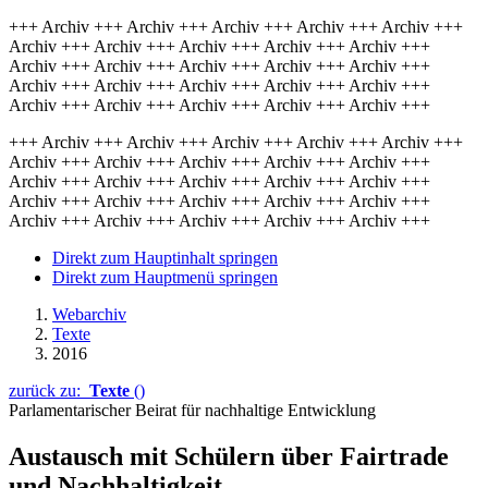
+++ Archiv +++ Archiv +++ Archiv +++ Archiv +++ Archiv +++
Archiv +++ Archiv +++ Archiv +++ Archiv +++ Archiv +++
Archiv +++ Archiv +++ Archiv +++ Archiv +++ Archiv +++
Archiv +++ Archiv +++ Archiv +++ Archiv +++ Archiv +++
Archiv +++ Archiv +++ Archiv +++ Archiv +++ Archiv +++
+++ Archiv +++ Archiv +++ Archiv +++ Archiv +++ Archiv +++
Archiv +++ Archiv +++ Archiv +++ Archiv +++ Archiv +++
Archiv +++ Archiv +++ Archiv +++ Archiv +++ Archiv +++
Archiv +++ Archiv +++ Archiv +++ Archiv +++ Archiv +++
Archiv +++ Archiv +++ Archiv +++ Archiv +++ Archiv +++
Direkt zum Hauptinhalt springen
Direkt zum Hauptmenü springen
Webarchiv
Texte
2016
zurück zu:
Texte
()
Parlamentarischer Beirat für nachhaltige Entwicklung
Austausch mit Schülern über
Fairtrade
und Nachhaltigkeit