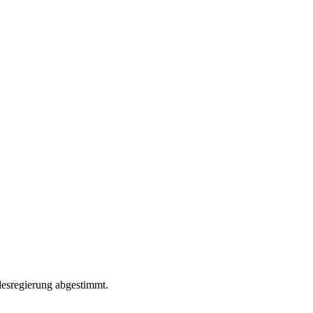
desregierung abgestimmt.