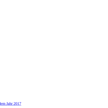
dem Jahr 2017