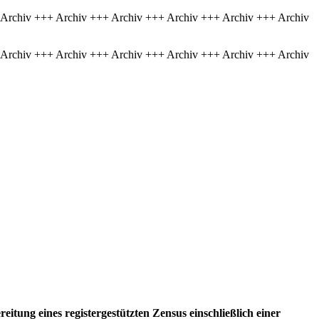
 Archiv +++ Archiv +++ Archiv +++ Archiv +++ Archiv +++ Archiv
 Archiv +++ Archiv +++ Archiv +++ Archiv +++ Archiv +++ Archiv
eitung eines registergestützten Zensus einschließlich einer