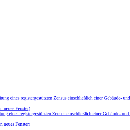
itung eines registergestützten Zensus einschließlich einer Gebäude- 
n neues Fenster)
eitung eines registergestützten Zensus einschließlich einer Gebäude-
n neues Fenster)