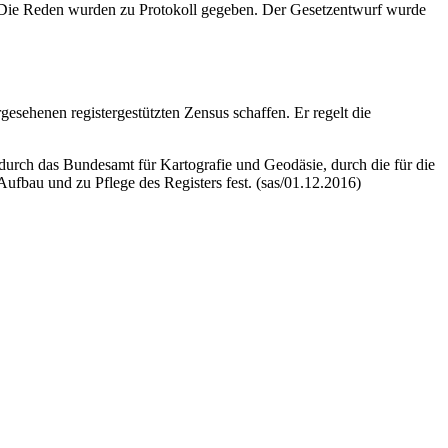
 Die Reden wurden zu Protokoll gegeben. Der Gesetzentwurf wurde
gesehenen registergestützten Zensus schaffen. Er regelt die
durch das Bundesamt für Kartografie und Geodäsie, durch die für die
fbau und zu Pflege des Registers fest. (sas/01.12.2016)