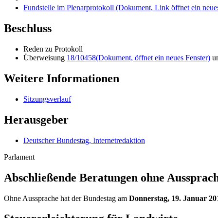
Fundstelle im Plenarprotokoll
(Dokument, Link öffnet ein neues
Beschluss
Reden zu Protokoll
Überweisung
18/10458
(Dokument, öffnet ein neues Fenster)
u
Weitere Informationen
Sitzungsverlauf
Herausgeber
Deutscher Bundestag, Internetredaktion
Parlament
Abschließende Beratungen ohne Aussprac
Ohne Aussprache hat der Bundestag am
Donnerstag, 19. Januar 20