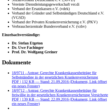
Vereinte Dienstleistungsgewerkschaft ver.di
Verband der Ersatzkassen e.V. (vdek)
Verband der Gründer und Selbstständigen Deutschland e.V.
(VGSD)
Verband der Privaten Krankenversicherung e.V. (PKV)
Verbraucherzentrale Bundesverband e.V. (vzbv)
Einzelsachverständige:
Dr. Stefan Etgeton
Dr. Uwe Fachinger
Prof. Dr. Wolfgang Greiner
Dokumente
18/9711 - Antrag: Gerechte Krankenkassenbeiträge für
Selbstständige in der gesetzlichen Krankenversicherung
PDF
| 132 KB — Stand: 21.09.2016
(Dokument, Link öffnet
ein neues Fenster)
18/9712 - Antrag: Gerechte Krankenkassenbeiträge für
freiwillig in der gesetzlichen Krankenversicherung Versicherte
PDF
| 139 KB — Stand: 22.09.2016
(Dokument, Link öffnet
ein neues Fenster)