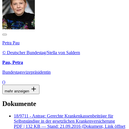
Petra Pau
© Deutscher Bundestag/Stella von Saldern
Pau, Petra
Bundestagsvizepräsidentin
()
mehr anzeigen
Dokumente
18/9711 - Antrag: Gerechte Krankenkassenbeiträge für
Selbstständige in der gesetzlichen Krankenversicherung
PDF
| 132 KB — Stand: 21.09.2016
(Dokument, Link öffnet