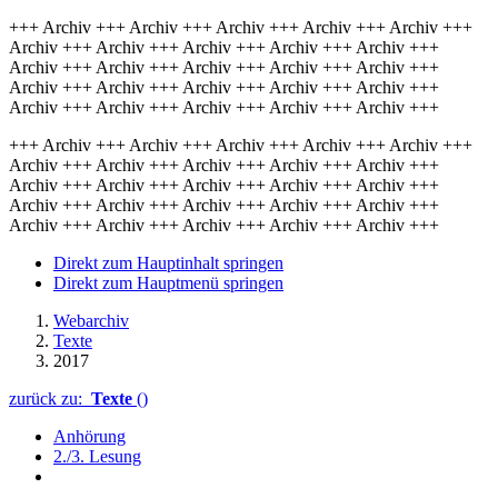
+++ Archiv +++ Archiv +++ Archiv +++ Archiv +++ Archiv +++
Archiv +++ Archiv +++ Archiv +++ Archiv +++ Archiv +++
Archiv +++ Archiv +++ Archiv +++ Archiv +++ Archiv +++
Archiv +++ Archiv +++ Archiv +++ Archiv +++ Archiv +++
Archiv +++ Archiv +++ Archiv +++ Archiv +++ Archiv +++
+++ Archiv +++ Archiv +++ Archiv +++ Archiv +++ Archiv +++
Archiv +++ Archiv +++ Archiv +++ Archiv +++ Archiv +++
Archiv +++ Archiv +++ Archiv +++ Archiv +++ Archiv +++
Archiv +++ Archiv +++ Archiv +++ Archiv +++ Archiv +++
Archiv +++ Archiv +++ Archiv +++ Archiv +++ Archiv +++
Direkt zum Hauptinhalt springen
Direkt zum Hauptmenü springen
Webarchiv
Texte
2017
zurück zu:
Texte
()
Anhörung
2./3. Lesung