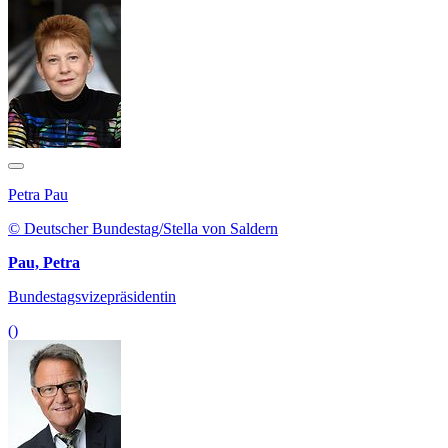
Petra Pau
© Deutscher Bundestag/Stella von Saldern
Pau, Petra
Bundestagsvizepräsidentin
()